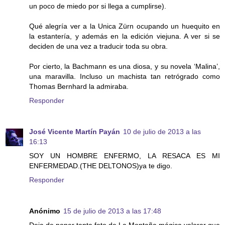
un poco de miedo por si llega a cumplirse).
Qué alegría ver a la Unica Zürn ocupando un huequito en
la estantería, y además en la edición viejuna. A ver si se
deciden de una vez a traducir toda su obra.
Por cierto, la Bachmann es una diosa, y su novela ‘Malina’,
una maravilla. Incluso un machista tan retrógrado como
Thomas Bernhard la admiraba.
Responder
José Vicente Martín Payán
10 de julio de 2013 a las
16:13
SOY UN HOMBRE ENFERMO, LA RESACA ES MI
ENFERMEDAD.(THE DELTONOS)ya te digo.
Responder
Anónimo
15 de julio de 2013 a las 17:48