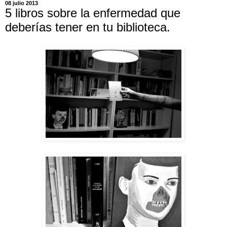
08 julio 2013
5 libros sobre la enfermedad que
deberías tener en tu biblioteca.