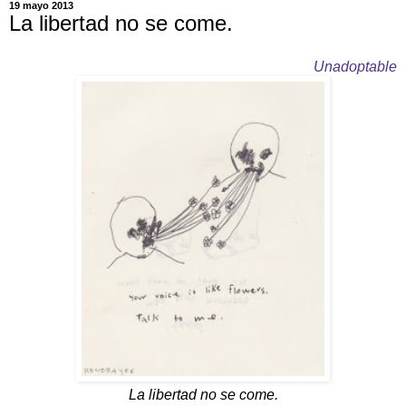
19 mayo 2013
La libertad no se come.
Unadoptable
La libertad no se come.