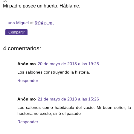
Mi padre posee un huerto. Háblame.
Luna Miguel
at
6:04 p. m.
Compartir
4 comentarios:
Anónimo
20 de mayo de 2013 a las 19:25
Los saloones construyendo la historia.
Responder
Anónimo
21 de mayo de 2013 a las 15:26
Los salones como habitáculo del vacío. Mi buen señor, la
hostoria no existe, sinó el pasado
Responder