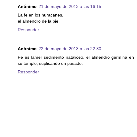
Anónimo
21 de mayo de 2013 a las 16:15
La fe en los huracanes,
el almendro de la piel.
Responder
Anónimo
22 de mayo de 2013 a las 22:30
Fe es lamer sedimento nataliceo, el almendro germina en
su templo, suplicando un pasado.
Responder