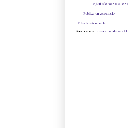
1 de junio de 2013 a las 0:34
Publicar un comentario
Entrada más reciente
Suscribirse a:
Enviar comentarios (At