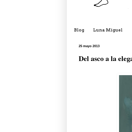
Blog
Luna Miguel
25 mayo 2013
Del asco a la ele