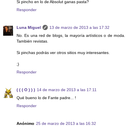
Si pincho en lo de Absolut ganas pasta?
Responder
Luna Miguel
13 de marzo de 2013 a las 17:32
No. Es una red de blogs, la mayoría artísticos o de moda.
También revistas.
Si pinchas podrás ver otros sitios muy interesantes.
;)
Responder
( ( ( O ) ) )
14 de marzo de 2013 a las 17:11
Qué bueno lo de Fante padre... !
Responder
Anónimo
25 de marzo de 2013 a las 16:32