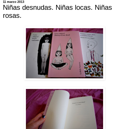
11 marzo 2013
Niñas desnudas. Niñas locas. Niñas
rosas.