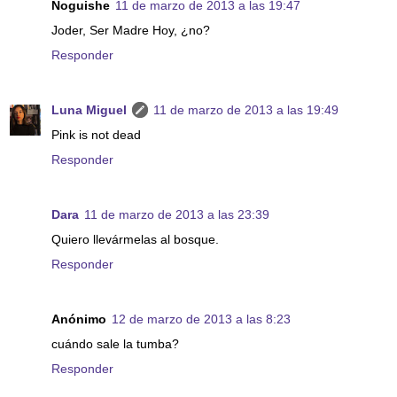
Noguishe
11 de marzo de 2013 a las 19:47
Joder, Ser Madre Hoy, ¿no?
Responder
Luna Miguel
11 de marzo de 2013 a las 19:49
Pink is not dead
Responder
Dara
11 de marzo de 2013 a las 23:39
Quiero llevármelas al bosque.
Responder
Anónimo
12 de marzo de 2013 a las 8:23
cuándo sale la tumba?
Responder