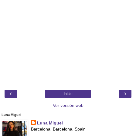
‹
›
Inicio
Ver versión web
Luna Miguel
Luna Miguel
Barcelona, Barcelona, Spain