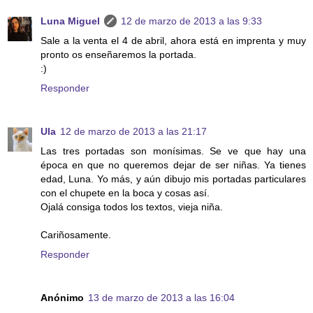
Luna Miguel
12 de marzo de 2013 a las 9:33
Sale a la venta el 4 de abril, ahora está en imprenta y muy
pronto os enseñaremos la portada.
:)
Responder
Ula
12 de marzo de 2013 a las 21:17
Las tres portadas son monísimas. Se ve que hay una
época en que no queremos dejar de ser niñas. Ya tienes
edad, Luna. Yo más, y aún dibujo mis portadas particulares
con el chupete en la boca y cosas así.
Ojalá consiga todos los textos, vieja niña.
Cariñosamente.
Responder
Anónimo
13 de marzo de 2013 a las 16:04