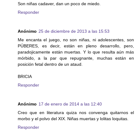
Son niñas cadaver, dan un poco de miedo.
Responder
Anónimo
25 de diciembre de 2013 a las 15:53
Me encanta el juego, no son niñas, ni adolescentes, son
PÚBERES, es decir, están en pleno desarrollo, pero,
paradojicamente están muertas. Y lo que resulta aún más
mórbido, a la par que repugnante, muchas están en
posición fetal dentro de un ataud.
BRICIA
Responder
Anónimo
17 de enero de 2014 a las 12:40
Creo que en literatura quiza nos convenga quitarnos el
morbo y el polvo del XIX. Niñas muertas y lolitas loquitas.
Responder