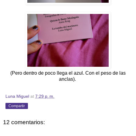
(Pero dentro de poco llega el azul. Con el peso de las
anclas).
Luna Miguel
at
7:29 p. m.
Compartir
12 comentarios: