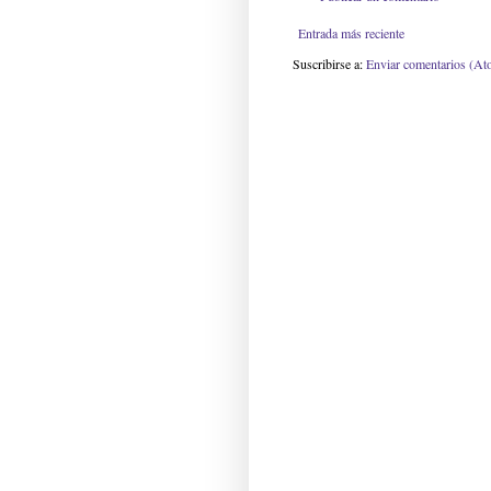
Entrada más reciente
Suscribirse a:
Enviar comentarios (At