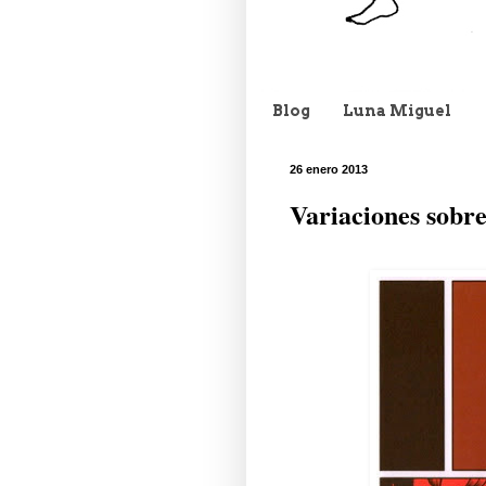
Blog
Luna Miguel
26 enero 2013
Variaciones sobr