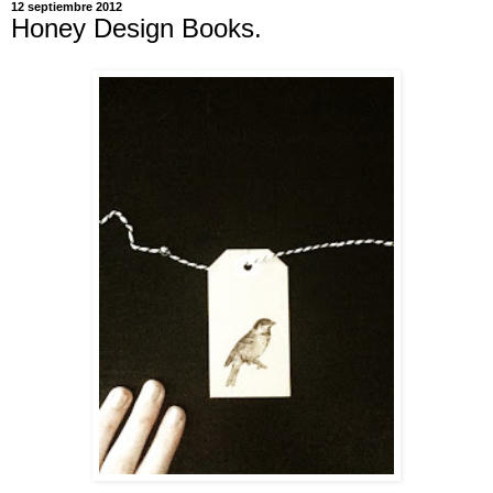
12 septiembre 2012
Honey Design Books.