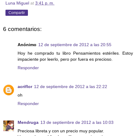
Luna Miguel
at
3:41 p. m.
Compartir
6 comentarios:
Anónimo
12 de septiembre de 2012 a las 20:55
Hoy he comprado tu libro Pensamientos estériles. Estoy
impaciente por leerlo, pero por fuera es precioso.
Responder
acriflor
12 de septiembre de 2012 a las 22:22
oh
Responder
Mendruga
13 de septiembre de 2012 a las 10:03
Preciosa libreta y con un precio muy popular.