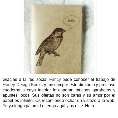
Gracias a la red social
Fancy
pude conocer el trabajo de
Honey Design Books
y me compré este diminuto y precioso
cuaderno a cuyo interior le esperan muchos garabatos y
apuntes locos. Sus ofertas no son caras y su amor por el
papel es infinito. Os recomiendo echar un vistazo a la web.
Yo ya tengo pájaro. Lo tengo aquí y os dice: Hola.