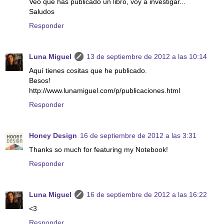
Veo que has publicado un libro, voy a investigar...
Saludos
Responder
Luna Miguel
13 de septiembre de 2012 a las 10:14
Aquí tienes cositas que he publicado.
Besos!
http://www.lunamiguel.com/p/publicaciones.html
Responder
Honey Design
16 de septiembre de 2012 a las 3:31
Thanks so much for featuring my Notebook!
Responder
Luna Miguel
16 de septiembre de 2012 a las 16:22
<3
Responder