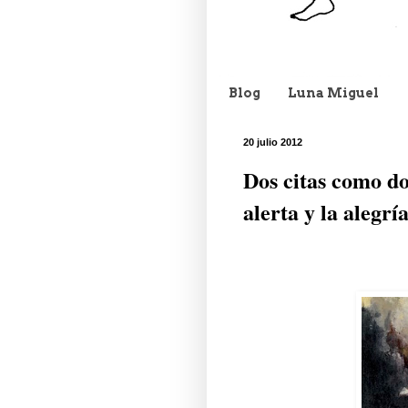
Blog
Luna Miguel
20 julio 2012
Dos citas como do
alerta y la alegr