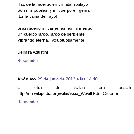
Haz de la muerte, en un fatal soslayo
Son mis pupilas; y mi cuerpo en gema
¡Es la vaina del rayo!
Si así sueño mi carne, así es mi mente:
Un cuerpo largo, largo de serpiente
Vibrando eterna, ¡voluptuosamente!
Delmira Agustini
Responder
Anónimo
29 de junio de 2012 a las 14:40
la otra de sylvia era assiah
http://en.wikipedia.org/wiki/Assia_Wevill Fdo: Crooner
Responder