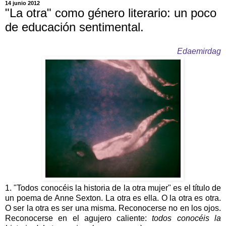
14 junio 2012
"La otra" como género literario: un poco
de educación sentimental.
Edaemirdag
1. "Todos conocéis la historia de la otra mujer" es el título de
un poema de Anne Sexton. La otra es ella. O la otra es otra.
O ser la otra es ser una misma. Reconocerse no en los ojos.
Reconocerse en el agujero caliente:
todos conocéis la