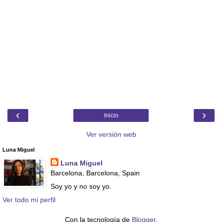
‹
›
Inicio
Ver versión web
Luna Miguel
Luna Miguel
Barcelona, Barcelona, Spain
Soy yo y no soy yo.
Ver todo mi perfil
Con la tecnología de
Blogger
.