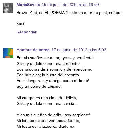
MaríaSevilla
15 de junio de 2012 a las 19:09
Bravo. Y, sí, es EL POEMA.Y este un enorme post, señora.
Muá
Responder
Hombre de arena
17 de junio de 2012 a las 3:02
En mis sueños de amor, ¡yo soy serpiente!
Gliso y ondulo como una corriente;
Dos píldoras de insomnio y de hipnotismo
Son mis ojos; la punta del encanto
Es mi lengua... ¡y atraigo como el llanto!
Soy un pomo de abismo.
Mi cuerpo es una cinta de delicia,
Glisa y ondula como una caricia...
Y en mis sueños de odio, ¡soy serpiente!
Mi lengua es una venenosa fuente;
Mi testa es la luzbélica diadema,