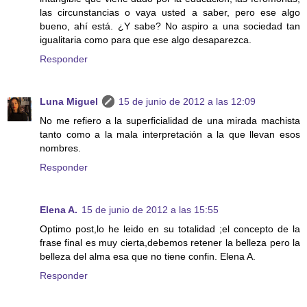
las circunstancias o vaya usted a saber, pero ese algo
bueno, ahí está. ¿Y sabe? No aspiro a una sociedad tan
igualitaria como para que ese algo desaparezca.
Responder
Luna Miguel
15 de junio de 2012 a las 12:09
No me refiero a la superficialidad de una mirada machista
tanto como a la mala interpretación a la que llevan esos
nombres.
Responder
Elena A.
15 de junio de 2012 a las 15:55
Optimo post,lo he leido en su totalidad ;el concepto de la
frase final es muy cierta,debemos retener la belleza pero la
belleza del alma esa que no tiene confin. Elena A.
Responder