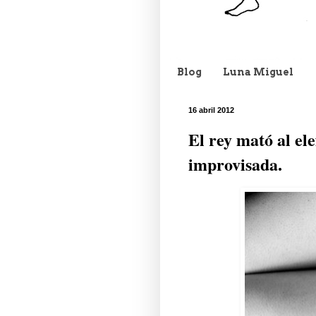
Blog
Luna Miguel
16 abril 2012
El rey mató al ele
improvisada.