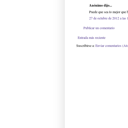
Anónimo dijo...
Puede que sea lo mejor que 
27 de octubre de 2012 a las 
Publicar un comentario
Entrada más reciente
Suscribirse a:
Enviar comentarios (At