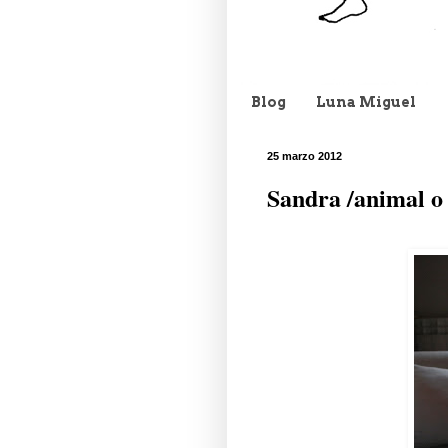
Blog
Luna Miguel
25 marzo 2012
Sandra /animal o 