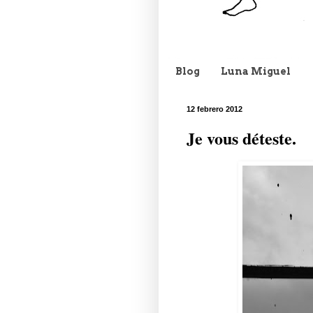
Blog
Luna Miguel
12 febrero 2012
Je vous déteste.