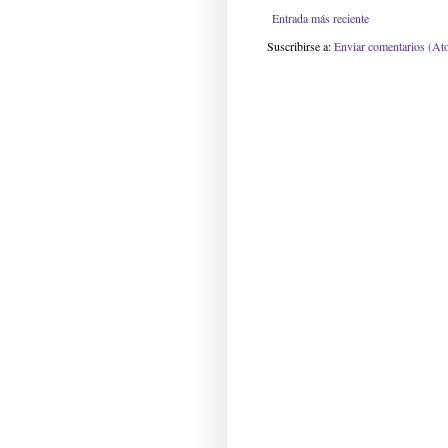
Entrada más reciente
Suscribirse a:
Enviar comentarios (At