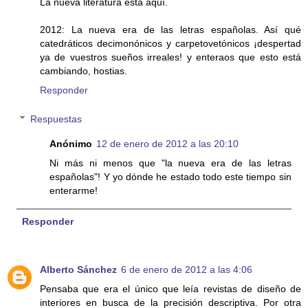
La nueva literatura está aquí.
2012: La nueva era de las letras españolas. Así qué
catedráticos decimonónicos y carpetovetónicos ¡despertad
ya de vuestros sueños irreales! y enteraos que esto está
cambiando, hostias.
Responder
Respuestas
Anónimo
12 de enero de 2012 a las 20:10
Ni más ni menos que "la nueva era de las letras
españolas"! Y yo dónde he estado todo este tiempo sin
enterarme!
Responder
Alberto Sánchez
6 de enero de 2012 a las 4:06
Pensaba que era el único que leía revistas de diseño de
interiores en busca de la precisión descriptiva. Por otra