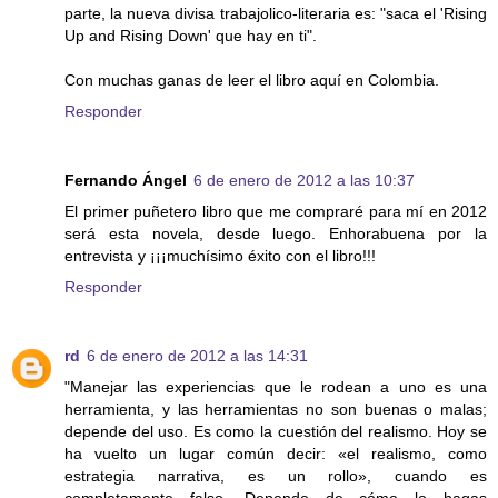
parte, la nueva divisa trabajolico-literaria es: "saca el 'Rising
Up and Rising Down' que hay en ti".
Con muchas ganas de leer el libro aquí en Colombia.
Responder
Fernando Ángel
6 de enero de 2012 a las 10:37
El primer puñetero libro que me compraré para mí en 2012
será esta novela, desde luego. Enhorabuena por la
entrevista y ¡¡¡muchísimo éxito con el libro!!!
Responder
rd
6 de enero de 2012 a las 14:31
"Manejar las experiencias que le rodean a uno es una
herramienta, y las herramientas no son buenas o malas;
depende del uso. Es como la cuestión del realismo. Hoy se
ha vuelto un lugar común decir: «el realismo, como
estrategia narrativa, es un rollo», cuando es