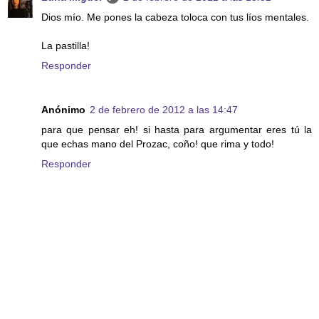
Dios mío. Me pones la cabeza toloca con tus líos mentales.
La pastilla!
Responder
Anónimo
2 de febrero de 2012 a las 14:47
para que pensar eh! si hasta para argumentar eres tú la
que echas mano del Prozac, coño! que rima y todo!
Responder