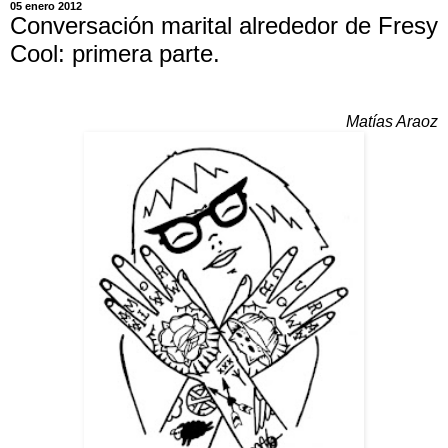
05 enero 2012
Conversación marital alrededor de Fresy
Cool: primera parte.
Matías Araoz