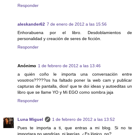
Responder
aleskander62
7 de enero de 2012 a las 15:56
Enhorabuena por el libro. Desdoblamientos de
personalidad y creación de seres de ficción.
Responder
Anónimo
1 de febrero de 2012 a las 13:46
a quién coño le importa una conversación entre
vosotros?????os ha faltado poner la web cam y publicar
capturas de pantalla, dios! que te doi ideas y autoeditas un
libro que se llame YO y Mi EGO como sombra jaja
Responder
Luna Miguel
1 de febrero de 2012 a las 13:52
Pues te importa a ti, que entras a mi blog. Si no te
importara no vendrías, ni leerías. ¿Es lógico, no?