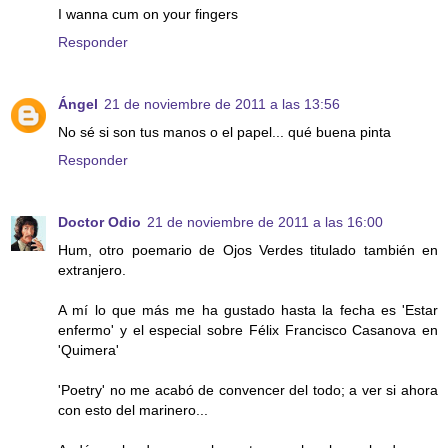
I wanna cum on your fingers
Responder
Ángel
21 de noviembre de 2011 a las 13:56
No sé si son tus manos o el papel... qué buena pinta
Responder
Doctor Odio
21 de noviembre de 2011 a las 16:00
Hum, otro poemario de Ojos Verdes titulado también en
extranjero.
A mí lo que más me ha gustado hasta la fecha es 'Estar
enfermo' y el especial sobre Félix Francisco Casanova en
'Quimera'
'Poetry' no me acabó de convencer del todo; a ver si ahora
con esto del marinero...