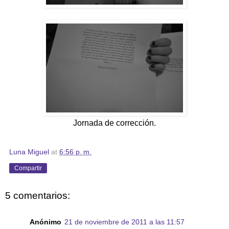
Jornada de corrección.
Luna Miguel
at
6:56 p. m.
Compartir
5 comentarios:
Anónimo
21 de noviembre de 2011 a las 11:57