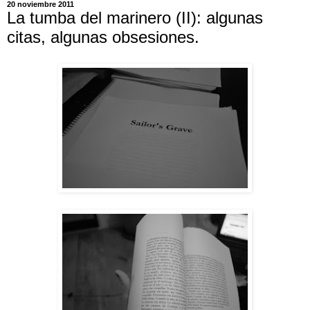
20 noviembre 2011
La tumba del marinero (II): algunas
citas, algunas obsesiones.