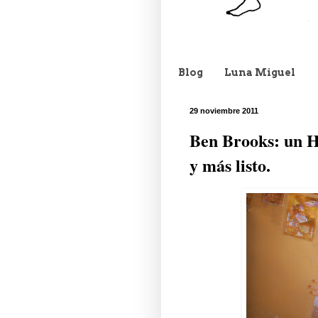
Blog
Luna Miguel
29 noviembre 2011
Ben Brooks: un H
y más listo.