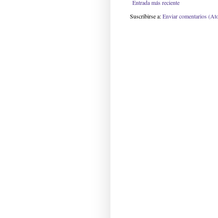
Entrada más reciente
Suscribirse a:
Enviar comentarios (At