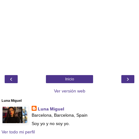
‹
›
Inicio
Ver versión web
Luna Miguel
Luna Miguel
Barcelona, Barcelona, Spain
Soy yo y no soy yo.
Ver todo mi perfil