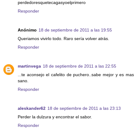
perdedoresquetecagasyoelprimero
Responder
Anónimo
18 de septiembre de 2011 a las 19:55
Queriamos vivirlo todo. Raro sería volver atrás.
Responder
martinvega
18 de septiembre de 2011 a las 22:55
...te aconsejo el cafelito de puchero..sabe mejor y es mas
sano.
Responder
aleskander62
18 de septiembre de 2011 a las 23:13
Perder la dulzura y encontrar el sabor.
Responder