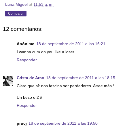
Luna Miguel
at
11:53 a. m.
Compartir
12 comentarios:
Anónimo
18 de septiembre de 2011 a las 16:21
I wanna cum on you like a loser
Responder
Crista de Arco
18 de septiembre de 2011 a las 18:15
Claro que sí: nos fascina ser perdedores. Atrae más *
Un beso o 2 #
Responder
prucj
18 de septiembre de 2011 a las 19:50