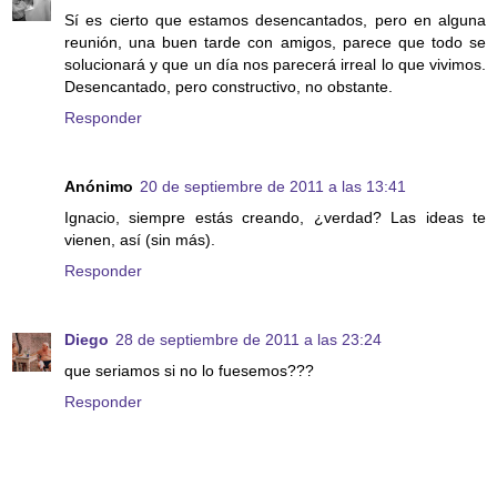
Sí es cierto que estamos desencantados, pero en alguna
reunión, una buen tarde con amigos, parece que todo se
solucionará y que un día nos parecerá irreal lo que vivimos.
Desencantado, pero constructivo, no obstante.
Responder
Anónimo
20 de septiembre de 2011 a las 13:41
Ignacio, siempre estás creando, ¿verdad? Las ideas te
vienen, así (sin más).
Responder
Diego
28 de septiembre de 2011 a las 23:24
que seriamos si no lo fuesemos???
Responder