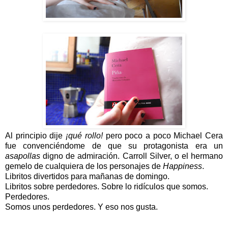
Al principio dije
¡qué rollo!
pero poco a poco Michael Cera
fue convenciéndome de que su protagonista era un
asapollas
digno de admiración. Carroll Silver, o el hermano
gemelo de cualquiera de los personajes de
Happiness
.
Libritos divertidos para mañanas de domingo.
Libritos sobre perdedores. Sobre lo ridículos que somos.
Perdedores.
Somos unos perdedores. Y eso nos gusta.