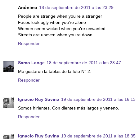
Anónimo
18 de septiembre de 2011 a las 23:29
People are strange when you're a stranger
Faces look ugly when you're alone
Women seem wicked when you're unwanted
Streets are uneven when you're down
Responder
Sarco Lange
18 de septiembre de 2011 a las 23:47
Me gustaron la tablas de la foto N° 2.
Responder
Ignacio Ruy Suvina
19 de septiembre de 2011 a las 16:13
Somos hirientes. Con dientes más largos y veneno.
Responder
Ignacio Ruy Suvina
19 de septiembre de 2011 a las 18:35