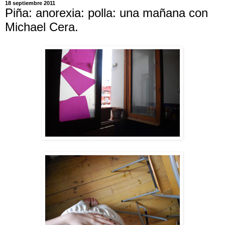
18 septiembre 2011
Piña: anorexia: polla: una mañana con
Michael Cera.