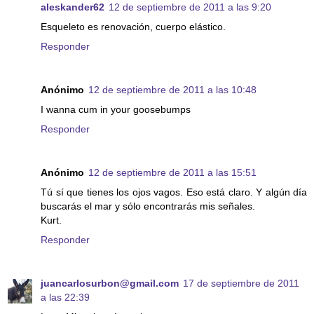
aleskander62
12 de septiembre de 2011 a las 9:20
Esqueleto es renovación, cuerpo elástico.
Responder
Anónimo
12 de septiembre de 2011 a las 10:48
I wanna cum in your goosebumps
Responder
Anónimo
12 de septiembre de 2011 a las 15:51
Tú sí que tienes los ojos vagos. Eso está claro. Y algún día
buscarás el mar y sólo encontrarás mis señales.
Kurt.
Responder
juancarlosurbon@gmail.com
17 de septiembre de 2011
a las 22:39