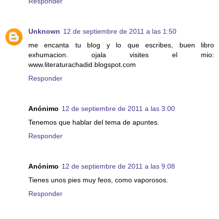
Responder
Unknown
12 de septiembre de 2011 a las 1:50
me encanta tu blog y lo que escribes, buen libro
exhumacion. ojala visites el mio:
www.literaturachadid.blogspot.com
Responder
Anónimo
12 de septiembre de 2011 a las 3:00
Tenemos que hablar del tema de apuntes.
Responder
Anónimo
12 de septiembre de 2011 a las 9:08
Tienes unos pies muy feos, como vaporosos.
Responder