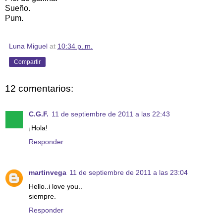
Sueño.
Pum.
Luna Miguel
at
10:34 p. m.
Compartir
12 comentarios:
C.G.F.
11 de septiembre de 2011 a las 22:43
¡Hola!
Responder
martinvega
11 de septiembre de 2011 a las 23:04
Hello..i love you..
siempre.
Responder