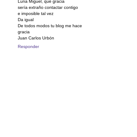
Luna Miguel, qué gracia
sería extraño contactar contigo
e imposible tal vez
Da igual
De todos modos tu blog me hace
gracia
Juan Carlos Urbón
Responder