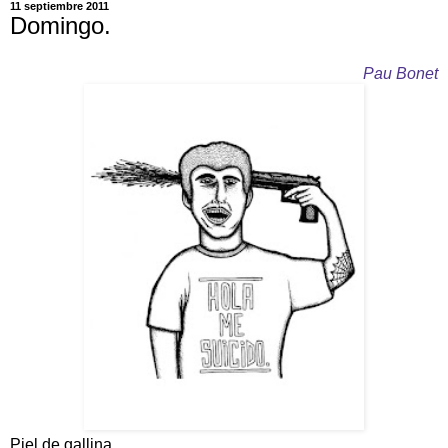
11 septiembre 2011
Domingo.
Pau Bonet
Piel de gallina.