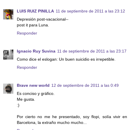
LUIS RUIZ PINILLA
11 de septiembre de 2011 a las 23:12
Depresión post-vacacional--
post it para Luna.
Responder
Ignacio Ruy Suvina
11 de septiembre de 2011 a las 23:17
Como dice el eslogan: Un buen suicidio es irrepetible.
Responder
Brave new world
12 de septiembre de 2011 a las 0:49
Es conciso y gráfico.
Me gusta.
:)
Por cierto no me he presentado, soy flopi, solía vivir en
Barcelona, la extraño mucho mucho...