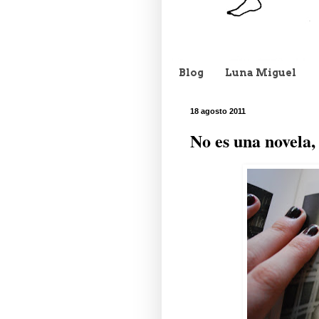
Blog
Luna Miguel
18 agosto 2011
No es una novela,