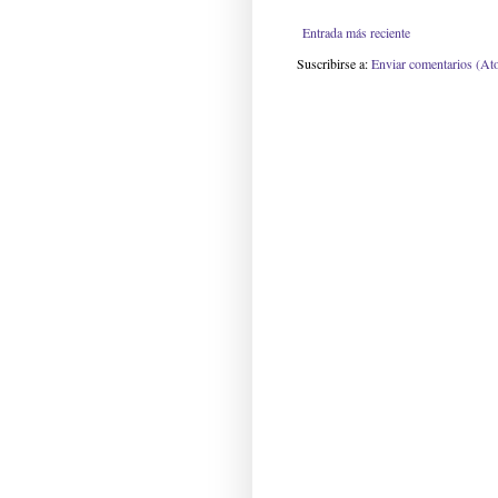
Entrada más reciente
Suscribirse a:
Enviar comentarios (At