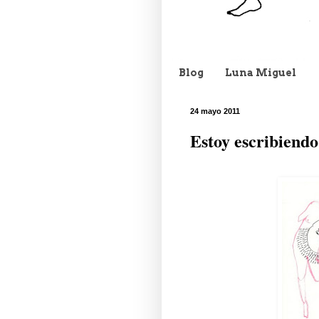
Blog
Luna Miguel
24 mayo 2011
Estoy escribiendo