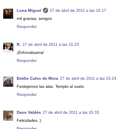
Luna Miguel
27 de abril de 2011 a las 15:17
mil gracias, amigos
Responder
R.
27 de abril de 2011 a las 15:23
¡Enhorabuena!
Responder
Emilio Calvo de Mora
27 de abril de 2011 a las 15:24
Festejemos las alas. Templo al vuelo.
Responder
Davo Valdés
27 de abril de 2011 a las 15:33
Felicidades :)
Responder