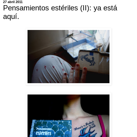
27 abril 2011
Pensamientos estériles (II): ya está
aquí.