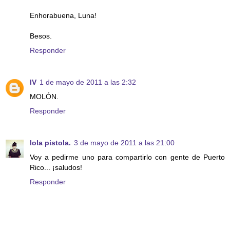
Enhorabuena, Luna!
Besos.
Responder
IV
1 de mayo de 2011 a las 2:32
MOLÓN.
Responder
lola pistola.
3 de mayo de 2011 a las 21:00
Voy a pedirme uno para compartirlo con gente de Puerto
Rico... ¡saludos!
Responder