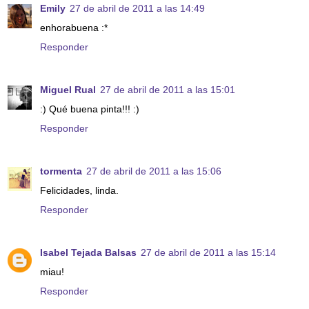
Emily
27 de abril de 2011 a las 14:49
enhorabuena :*
Responder
Miguel Rual
27 de abril de 2011 a las 15:01
:) Qué buena pinta!!! :)
Responder
tormenta
27 de abril de 2011 a las 15:06
Felicidades, linda.
Responder
Isabel Tejada Balsas
27 de abril de 2011 a las 15:14
miau!
Responder