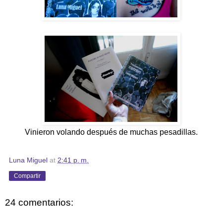
Vinieron volando después de muchas pesadillas.
Luna Miguel
at
2:41 p. m.
Compartir
24 comentarios: