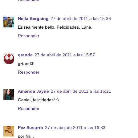
Nella Bergsing
27 de abril de 2011 a las 15:36
Es realmente bello. Felicidades, Luna.
Responder
grande
27 de abril de 2011 a las 15:57
gRand3!
Responder
Amanda Jayne
27 de abril de 2011 a las 16:21
Genial, felicidades! :)
Responder
Pez Susurro
27 de abril de 2011 a las 16:33
por fin...