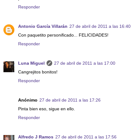
Responder
Antonio García Villarán
27 de abril de 2011 a las 16:40
Con paquetito personificado... FELICIDADES!
Responder
Luna Miguel
27 de abril de 2011 a las 17:00
Cangrejitos bonitos!
Responder
Anónimo
27 de abril de 2011 a las 17:26
Pinta bien eso, sigue en ello.
Responder
Alfredo J Ramos
27 de abril de 2011 a las 17:56