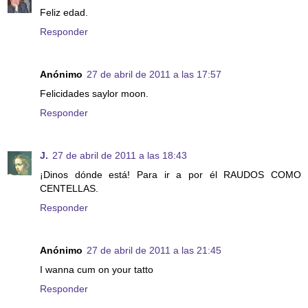
Feliz edad.
Responder
Anónimo
27 de abril de 2011 a las 17:57
Felicidades saylor moon.
Responder
J.
27 de abril de 2011 a las 18:43
¡Dinos dónde está! Para ir a por él RAUDOS COMO
CENTELLAS.
Responder
Anónimo
27 de abril de 2011 a las 21:45
I wanna cum on your tatto
Responder