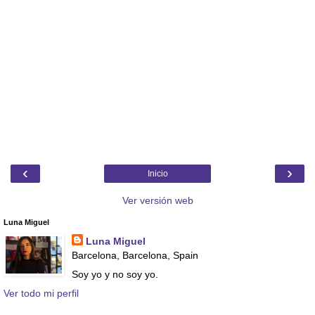
‹
›
Inicio
Ver versión web
Luna Miguel
Luna Miguel
Barcelona, Barcelona, Spain
Soy yo y no soy yo.
Ver todo mi perfil