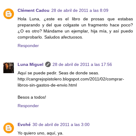
Clément Cadou
28 de abril de 2011 a las 8:09
Hola Luna, ¿este es el libro de prosas que estabas
preparando y del que colgaste un fragmento hace poco?
¿O es otro? Mándame un ejemplar, hija mía, y así puedo
comprobarlo. Saludos afectuosos.
Responder
Luna Miguel
28 de abril de 2011 a las 17:56
Aquí se puede pedir. Seas de donde seas.
http://cangrejopistolero.blogspot.com/2011/02/comprar-
libros-sin-gastos-de-envio.html
Besos a todos!
Responder
Evohé
30 de abril de 2011 a las 3:00
Yo quiero uno, aquí, ya.