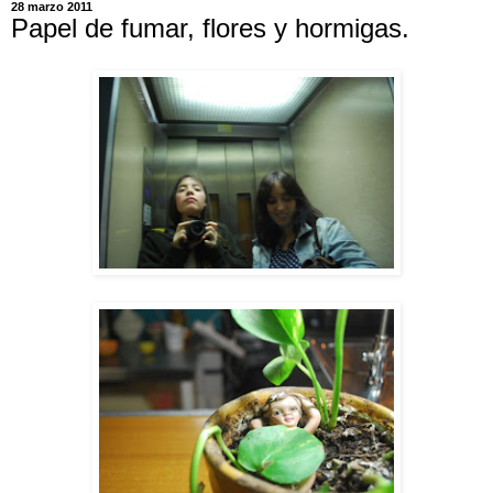
28 marzo 2011
Papel de fumar, flores y hormigas.