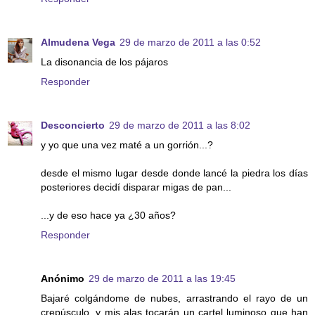
Almudena Vega
29 de marzo de 2011 a las 0:52
La disonancia de los pájaros
Responder
Desconcierto
29 de marzo de 2011 a las 8:02
y yo que una vez maté a un gorrión...?
desde el mismo lugar desde donde lancé la piedra los días
posteriores decidí disparar migas de pan...
...y de eso hace ya ¿30 años?
Responder
Anónimo
29 de marzo de 2011 a las 19:45
Bajaré colgándome de nubes, arrastrando el rayo de un
crepúsculo, y mis alas tocarán un cartel luminoso que han