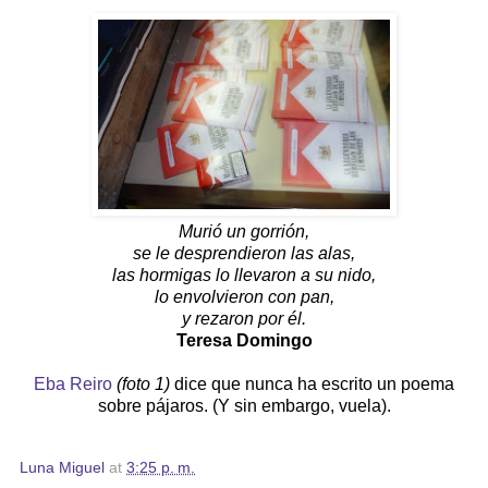
Murió un gorrión,
se le desprendieron las alas,
las hormigas lo llevaron a su nido,
lo envolvieron con pan,
y rezaron por él.
Teresa Domingo
Eba Reiro
(foto 1)
dice que nunca ha escrito un poema
sobre pájaros. (Y sin embargo, vuela).
Luna Miguel
at
3:25 p. m.