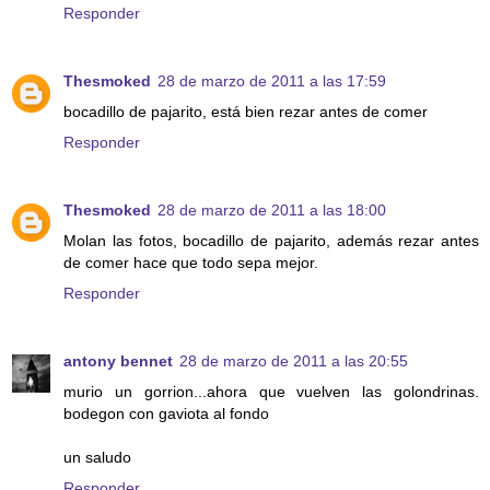
Responder
Thesmoked
28 de marzo de 2011 a las 17:59
bocadillo de pajarito, está bien rezar antes de comer
Responder
Thesmoked
28 de marzo de 2011 a las 18:00
Molan las fotos, bocadillo de pajarito, además rezar antes
de comer hace que todo sepa mejor.
Responder
antony bennet
28 de marzo de 2011 a las 20:55
murio un gorrion...ahora que vuelven las golondrinas.
bodegon con gaviota al fondo
un saludo
Responder