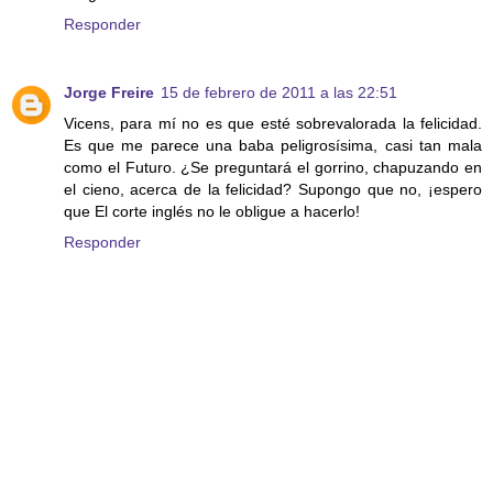
Responder
Jorge Freire
15 de febrero de 2011 a las 22:51
Vicens, para mí no es que esté sobrevalorada la felicidad.
Es que me parece una baba peligrosísima, casi tan mala
como el Futuro. ¿Se preguntará el gorrino, chapuzando en
el cieno, acerca de la felicidad? Supongo que no, ¡espero
que El corte inglés no le obligue a hacerlo!
Responder