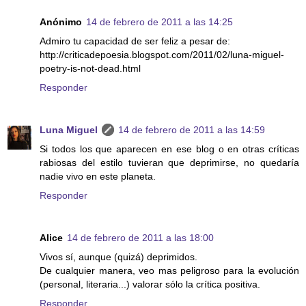
Anónimo
14 de febrero de 2011 a las 14:25
Admiro tu capacidad de ser feliz a pesar de:
http://criticadepoesia.blogspot.com/2011/02/luna-miguel-
poetry-is-not-dead.html
Responder
Luna Miguel
14 de febrero de 2011 a las 14:59
Si todos los que aparecen en ese blog o en otras críticas
rabiosas del estilo tuvieran que deprimirse, no quedaría
nadie vivo en este planeta.
Responder
Alice
14 de febrero de 2011 a las 18:00
Vivos sí, aunque (quizá) deprimidos.
De cualquier manera, veo mas peligroso para la evolución
(personal, literaria...) valorar sólo la crítica positiva.
Responder