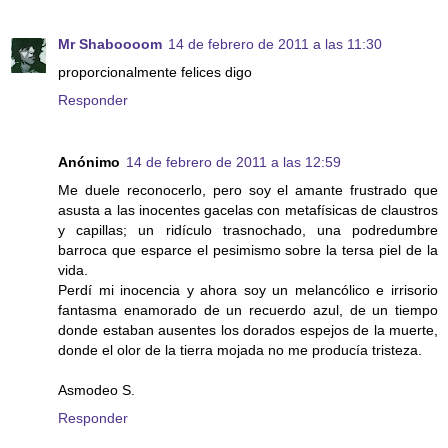
Mr Shaboooom
14 de febrero de 2011 a las 11:30
proporcionalmente felices digo
Responder
Anónimo
14 de febrero de 2011 a las 12:59
Me duele reconocerlo, pero soy el amante frustrado que
asusta a las inocentes gacelas con metafísicas de claustros
y capillas; un ridículo trasnochado, una podredumbre
barroca que esparce el pesimismo sobre la tersa piel de la
vida.
Perdí mi inocencia y ahora soy un melancólico e irrisorio
fantasma enamorado de un recuerdo azul, de un tiempo
donde estaban ausentes los dorados espejos de la muerte,
donde el olor de la tierra mojada no me producía tristeza.
Asmodeo S.
Responder