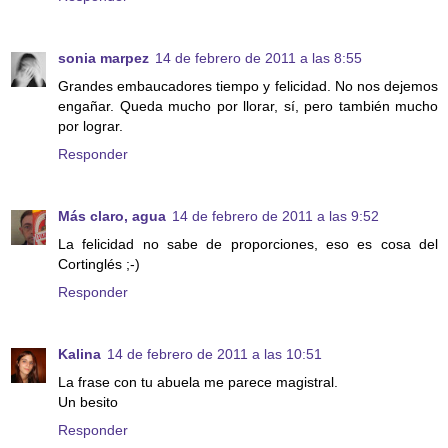
sonia marpez
14 de febrero de 2011 a las 8:55
Grandes embaucadores tiempo y felicidad. No nos dejemos
engañar. Queda mucho por llorar, sí, pero también mucho
por lograr.
Responder
Más claro, agua
14 de febrero de 2011 a las 9:52
La felicidad no sabe de proporciones, eso es cosa del
Cortinglés ;-)
Responder
Kalina
14 de febrero de 2011 a las 10:51
La frase con tu abuela me parece magistral.
Un besito
Responder