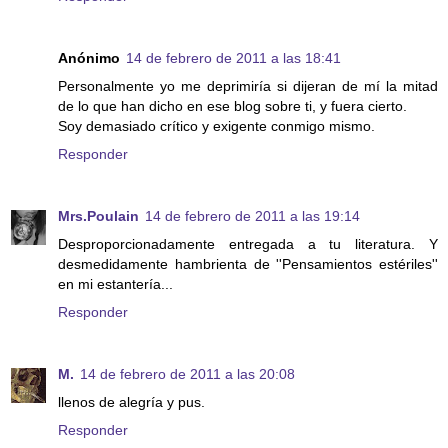
Anónimo
14 de febrero de 2011 a las 18:41
Personalmente yo me deprimiría si dijeran de mí la mitad
de lo que han dicho en ese blog sobre ti, y fuera cierto.
Soy demasiado crítico y exigente conmigo mismo.
Responder
Mrs.Poulain
14 de febrero de 2011 a las 19:14
Desproporcionadamente entregada a tu literatura. Y
desmedidamente hambrienta de ''Pensamientos estériles''
en mi estantería...
Responder
M.
14 de febrero de 2011 a las 20:08
llenos de alegría y pus.
Responder