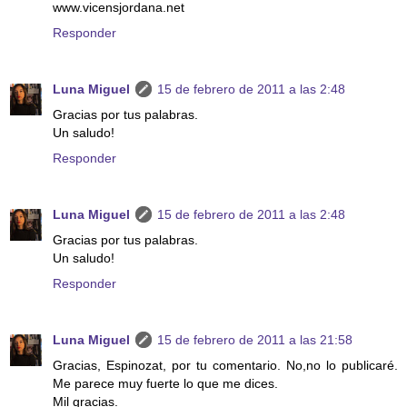
www.vicensjordana.net
Responder
Luna Miguel
15 de febrero de 2011 a las 2:48
Gracias por tus palabras.
Un saludo!
Responder
Luna Miguel
15 de febrero de 2011 a las 2:48
Gracias por tus palabras.
Un saludo!
Responder
Luna Miguel
15 de febrero de 2011 a las 21:58
Gracias, Espinozat, por tu comentario. No,no lo publicaré.
Me parece muy fuerte lo que me dices.
Mil gracias.