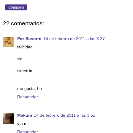
Compartir
22 comentarios:
Pez Susurro
14 de febrero de 2011 a las 3:27
felicidad
sin
simetría
me gusta, Lu
Responder
Makuni
14 de febrero de 2011 a las 3:51
y a mi
Responder