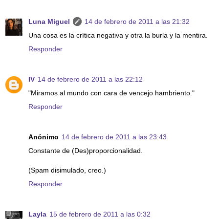
Luna Miguel
14 de febrero de 2011 a las 21:32
Una cosa es la crítica negativa y otra la burla y la mentira.
Responder
IV
14 de febrero de 2011 a las 22:12
"Miramos al mundo con cara de vencejo hambriento."
Responder
Anónimo
14 de febrero de 2011 a las 23:43
Constante de (Des)proporcionalidad.
(Spam disimulado, creo.)
Responder
Layla
15 de febrero de 2011 a las 0:32