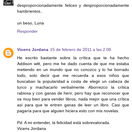
desproporcionadamente felices y desproporcionadamente
hambrientos..
un beso, Luna
Responder
Vicens Jordana
15 de febrero de 2011 a las 2:08
He escrito bastante sobre la crítica que te ha hecho
Addison witt, pero me he dado cuenta de que me estaba
metiendo en un mundo que no conozco y lo he borrado
todo, solo decir que me recuerda a esos niños que
buscaban la popularidad a costa de elegir un cabeza de
turco y machacarlo verbalmente. Aborrezco la crítica
rabiosa y con ganas de herir, pero hay que reconocer que
va muy bien para vender libros, nada mejor que una crítica
así para que te entren ganas de leer un libro. Casi que
pagaría para que alguien hiciera esto con mis novelas.
Pd: A mi entender, la felicidad está sobrevalorada.
Vicens Jordana