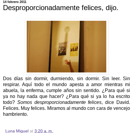
14 febrero 2011
Desproporcionadamente felices, dijo.
Dos días sin dormir, durmiendo, sin dormir. Sin leer. Sin
respirar. Aquí todo el mundo apesta a amor mientras mi
abuela, la enferma, cumple años sin sentido. ¿Para qué si
ya no hay nada que hacer? ¿Para qué si ya lo ha escrito
todo?
Somos desproporcionadamente felices
, dice David.
Felices. Muy felices. Miramos al mundo con cara de vencejo
hambriento.
Luna Miguel
at
3:20 a. m.