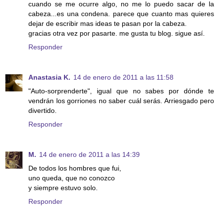
cuando se me ocurre algo, no me lo puedo sacar de la
cabeza...es una condena. parece que cuanto mas quieres
dejar de escribir mas ideas te pasan por la cabeza.
gracias otra vez por pasarte. me gusta tu blog. sigue así.
Responder
Anastasia K.
14 de enero de 2011 a las 11:58
"Auto-sorprenderte", igual que no sabes por dónde te
vendrán los gorriones no saber cuál serás. Arriesgado pero
divertido.
Responder
M.
14 de enero de 2011 a las 14:39
De todos los hombres que fui,
uno queda, que no conozco
y siempre estuvo solo.
Responder