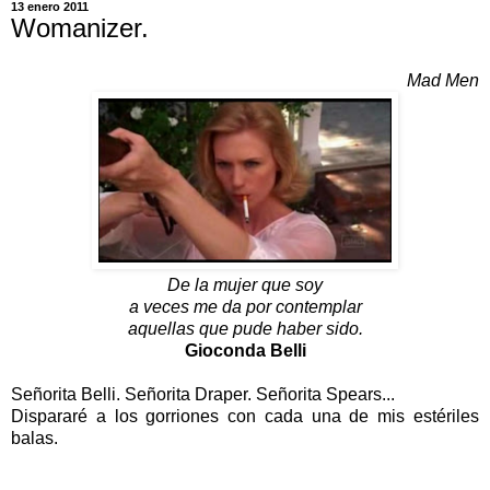
13 enero 2011
Womanizer.
Mad Men
De la mujer que soy
a veces me da por contemplar
aquellas que pude haber sido.
Gioconda Belli
Señorita Belli. Señorita Draper. Señorita Spears...
Dispararé a los gorriones con cada una de mis estériles
balas.