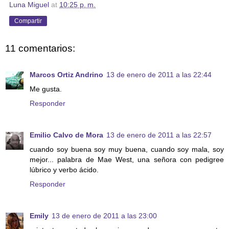
Luna Miguel
at
10:25 p. m.
Compartir
11 comentarios:
Marcos Ortiz Andrino
13 de enero de 2011 a las 22:44
Me gusta.
Responder
Emilio Calvo de Mora
13 de enero de 2011 a las 22:57
cuando soy buena soy muy buena, cuando soy mala, soy
mejor... palabra de Mae West, una señora con pedigree
lúbrico y verbo ácido.
Responder
Emily
13 de enero de 2011 a las 23:00