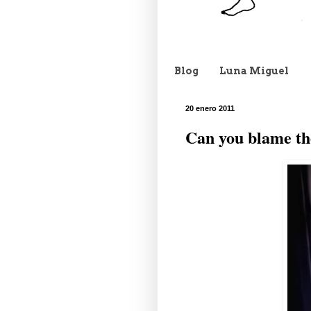
Blog
Luna Miguel
20 enero 2011
Can you blame th