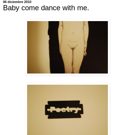
06 diciembre 2010
Baby come dance with me.