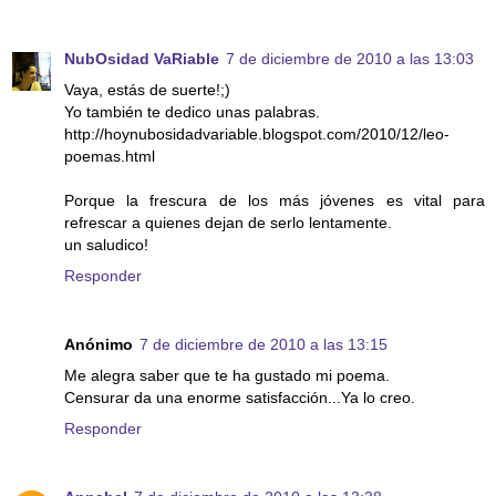
NubOsidad VaRiable
7 de diciembre de 2010 a las 13:03
Vaya, estás de suerte!;)
Yo también te dedico unas palabras.
http://hoynubosidadvariable.blogspot.com/2010/12/leo-
poemas.html
Porque la frescura de los más jóvenes es vital para
refrescar a quienes dejan de serlo lentamente.
un saludico!
Responder
Anónimo
7 de diciembre de 2010 a las 13:15
Me alegra saber que te ha gustado mi poema.
Censurar da una enorme satisfacción...Ya lo creo.
Responder