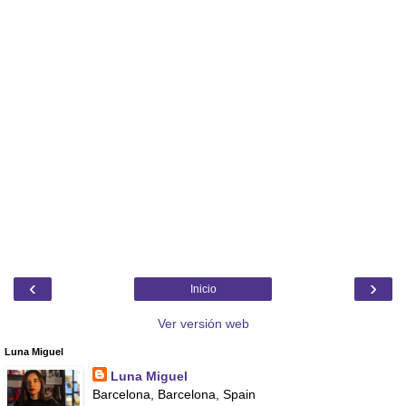
‹
›
Inicio
Ver versión web
Luna Miguel
Luna Miguel
Barcelona, Barcelona, Spain