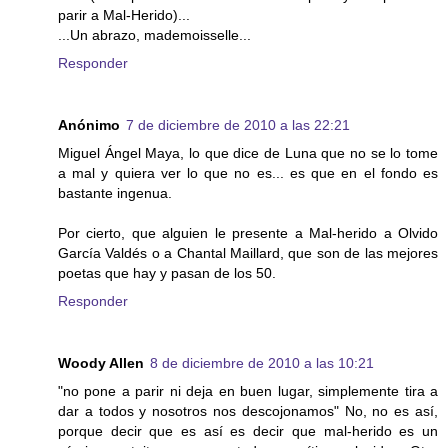
parir a Mal-Herido)...
...Un abrazo, mademoisselle...
Responder
Anónimo
7 de diciembre de 2010 a las 22:21
Miguel Ángel Maya, lo que dice de Luna que no se lo tome
a mal y quiera ver lo que no es... es que en el fondo es
bastante ingenua.
Por cierto, que alguien le presente a Mal-herido a Olvido
García Valdés o a Chantal Maillard, que son de las mejores
poetas que hay y pasan de los 50.
Responder
Woody Allen
8 de diciembre de 2010 a las 10:21
"no pone a parir ni deja en buen lugar, simplemente tira a
dar a todos y nosotros nos descojonamos" No, no es así,
porque decir que es así es decir que mal-herido es un