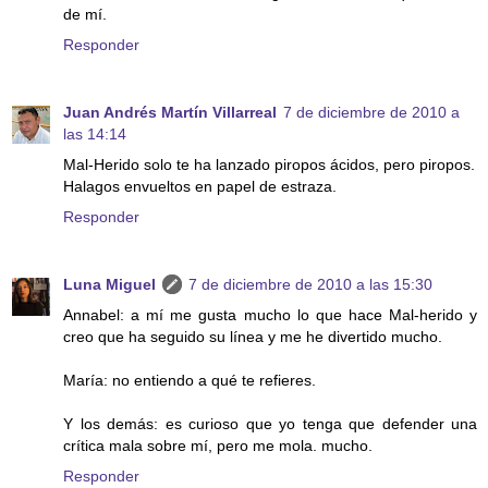
de mí.
Responder
Juan Andrés Martín Villarreal
7 de diciembre de 2010 a
las 14:14
Mal-Herido solo te ha lanzado piropos ácidos, pero piropos.
Halagos envueltos en papel de estraza.
Responder
Luna Miguel
7 de diciembre de 2010 a las 15:30
Annabel: a mí me gusta mucho lo que hace Mal-herido y
creo que ha seguido su línea y me he divertido mucho.
María: no entiendo a qué te refieres.
Y los demás: es curioso que yo tenga que defender una
crítica mala sobre mí, pero me mola. mucho.
Responder