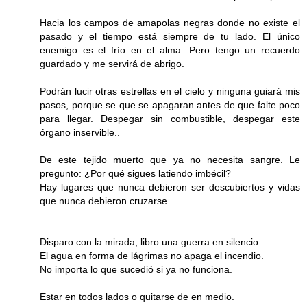
Hacia los campos de amapolas negras donde no existe el
pasado y el tiempo está siempre de tu lado. El único
enemigo es el frío en el alma. Pero tengo un recuerdo
guardado y me servirá de abrigo.
Podrán lucir otras estrellas en el cielo y ninguna guiará mis
pasos, porque se que se apagaran antes de que falte poco
para llegar. Despegar sin combustible, despegar este
órgano inservible..
De este tejido muerto que ya no necesita sangre. Le
pregunto: ¿Por qué sigues latiendo imbécil?
Hay lugares que nunca debieron ser descubiertos y vidas
que nunca debieron cruzarse
Disparo con la mirada, libro una guerra en silencio.
El agua en forma de lágrimas no apaga el incendio.
No importa lo que sucedió si ya no funciona.
Estar en todos lados o quitarse de en medio.