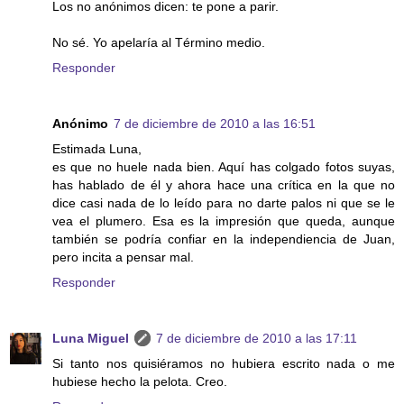
Los no anónimos dicen: te pone a parir.
No sé. Yo apelaría al Término medio.
Responder
Anónimo
7 de diciembre de 2010 a las 16:51
Estimada Luna,
es que no huele nada bien. Aquí has colgado fotos suyas,
has hablado de él y ahora hace una crítica en la que no
dice casi nada de lo leído para no darte palos ni que se le
vea el plumero. Esa es la impresión que queda, aunque
también se podría confiar en la independiencia de Juan,
pero incita a pensar mal.
Responder
Luna Miguel
7 de diciembre de 2010 a las 17:11
Si tanto nos quisiéramos no hubiera escrito nada o me
hubiese hecho la pelota. Creo.