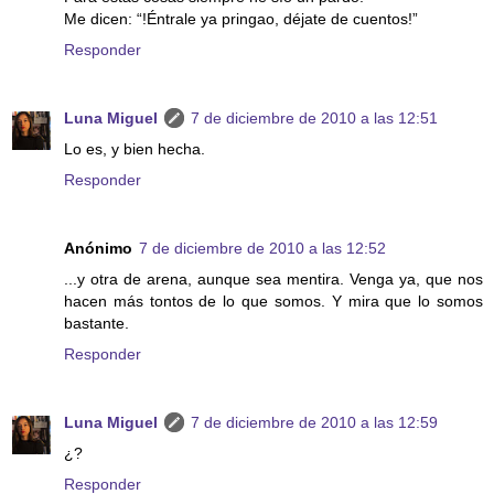
Me dicen: “!Éntrale ya pringao, déjate de cuentos!”
Responder
Luna Miguel
7 de diciembre de 2010 a las 12:51
Lo es, y bien hecha.
Responder
Anónimo
7 de diciembre de 2010 a las 12:52
...y otra de arena, aunque sea mentira. Venga ya, que nos
hacen más tontos de lo que somos. Y mira que lo somos
bastante.
Responder
Luna Miguel
7 de diciembre de 2010 a las 12:59
¿?
Responder