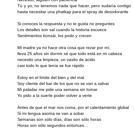
Tú y yo; no tenemos nada que hacer, pero sudaría contigo
hasta necesitar una phatkap para el spray de desodorante
Si conoces la respuesta y no te gusta no preguntes
Los detalles son sal cuando la historia escuece
Sentimientos bonsái, los podo y crecen
Mi madre ya no hace otra cosa que rezar por mí,
lleva 25 años sin dormir sé que todo está en mi cabeza
necesito una limpieza; un vasito de ácido
casi todo lo que tenía se fue rápido
Estoy en el límite del bien y del mal
Soy cliente del bar de los que no se van a salvar
Mi paladar me pide una semana sin tomar
Yo pido a la suerte poder volver a verte
Antes de que el mar nos coma, por el calentamiento global
Si mi lengua asoma se van a sobar
Semanas son sólo días, días son sólo horas
Horas son sólo segundos entonces…