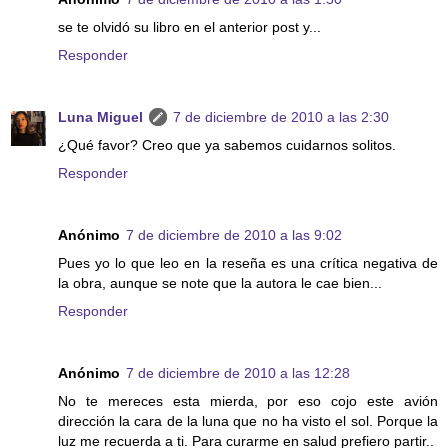
se te olvidó su libro en el anterior post y...
Responder
Luna Miguel
7 de diciembre de 2010 a las 2:30
¿Qué favor? Creo que ya sabemos cuidarnos solitos.
Responder
Anónimo
7 de diciembre de 2010 a las 9:02
Pues yo lo que leo en la reseña es una crítica negativa de
la obra, aunque se note que la autora le cae bien...
Responder
Anónimo
7 de diciembre de 2010 a las 12:28
No te mereces esta mierda, por eso cojo este avión
dirección la cara de la luna que no ha visto el sol. Porque la
luz me recuerda a ti. Para curarme en salud prefiero partir..