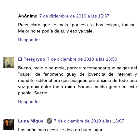
Anónimo
7 de diciembre de 2010 a las 15:37
Pues claro que te mola, por eso la has colgao, tontina.
Mejor no te podía dejar, y eso ya vale.
Responder
El Peregryno
7 de diciembre de 2010 a las 15:59
Bueno, mole o no mole, parece recomendar que salgas del
"papel" de fenómeno guay de jovencita de internet y
mundillo editorial pra que busques por encima de todo una
voz propia entre tanto ruido. Somos mucha gente en este
pueblo. Suerte.
Responder
Luna Miguel
7 de diciembre de 2010 a las 16:07
Los anónimos dicen: te deja en buen lugar.