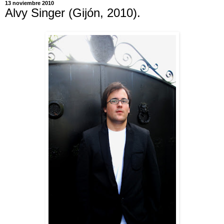
13 noviembre 2010
Alvy Singer (Gijón, 2010).