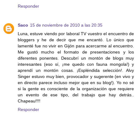
Responder
Saco
15 de noviembre de 2010 a las 20:35
Luna, estuve viendo por laboral TV vuestro el encuentro de
bloggers y he de decir que me encantó. Lo único que
lamenté fue no vivir en Gijón para acercarme al encuentro.
Me gustó mucho el formato de presentaciones y los
diferentes ponentes. Descubrí un montón de blogs muy
interesantes (eso sí, ¡me quedo con fauna mongola!) y
aprendí un montón cosas. ¡Espléndida selección!. Alvy
Singer estuvo muy bien, provocador y sugerente (en vivo y
en directo parece incluso mejor que en su blog!). Yo no sé
si la gente es consciente de la organización que requiere
un evento de ese tipo, del trabajo que hay detrás..
Chapeau!!!!
Responder