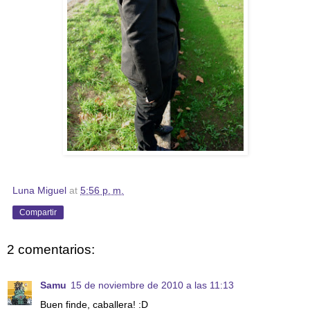
Luna Miguel
at
5:56 p. m.
Compartir
2 comentarios:
Samu
15 de noviembre de 2010 a las 11:13
Buen finde, caballera! :D