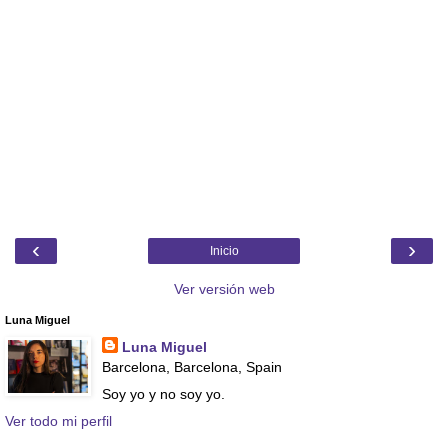
‹
›
Inicio
Ver versión web
Luna Miguel
Luna Miguel
Barcelona, Barcelona, Spain
Soy yo y no soy yo.
Ver todo mi perfil