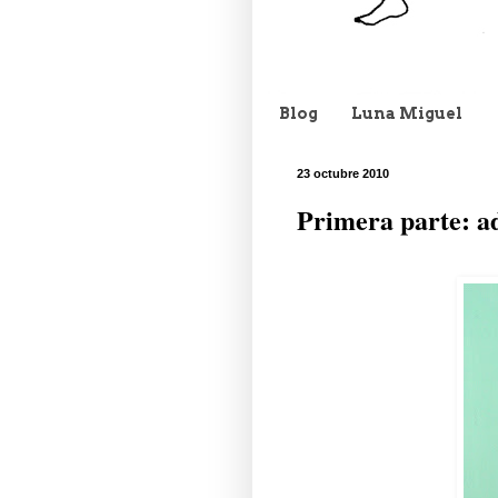
Blog
Luna Miguel
23 octubre 2010
Primera parte: ad