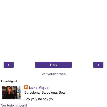
‹
›
Inicio
Ver versión web
Luna Miguel
Luna Miguel
Barcelona, Barcelona, Spain
Soy yo y no soy yo.
Ver todo mi perfil