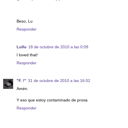
Beso, Lu
Responder
Lullu
18 de octubre de 2010 a las 0:09
I loved that!
Responder
"F. !"
31 de octubre de 2010 a las 16:02
Amén.
Y eso que estoy contaminado de prosa.
Responder