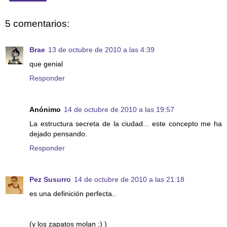
5 comentarios:
Brae
13 de octubre de 2010 a las 4:39
que genial
Responder
Anónimo
14 de octubre de 2010 a las 19:57
La estructura secreta de la ciudad... este concepto me ha
dejado pensando.
Responder
Pez Susurro
14 de octubre de 2010 a las 21:18
es una definición perfecta..
(y los zapatos molan ;) )