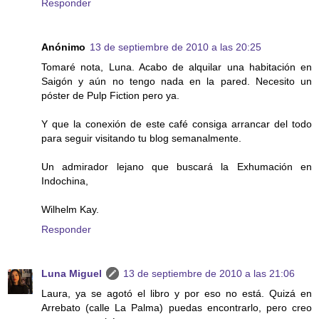
Responder
Anónimo
13 de septiembre de 2010 a las 20:25
Tomaré nota, Luna. Acabo de alquilar una habitación en
Saigón y aún no tengo nada en la pared. Necesito un
póster de Pulp Fiction pero ya.
Y que la conexión de este café consiga arrancar del todo
para seguir visitando tu blog semanalmente.
Un admirador lejano que buscará la Exhumación en
Indochina,
Wilhelm Kay.
Responder
Luna Miguel
13 de septiembre de 2010 a las 21:06
Laura, ya se agotó el libro y por eso no está. Quizá en
Arrebato (calle La Palma) puedas encontrarlo, pero creo