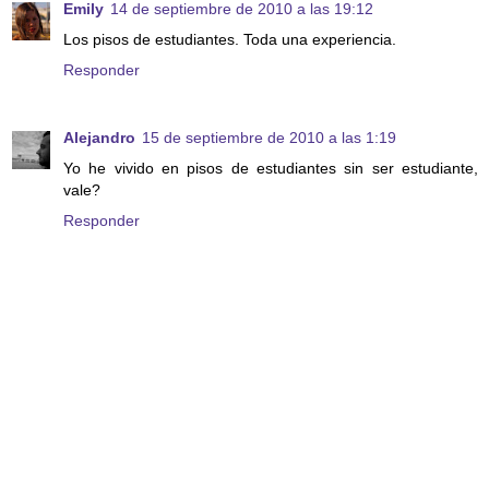
Emily
14 de septiembre de 2010 a las 19:12
Los pisos de estudiantes. Toda una experiencia.
Responder
Alejandro
15 de septiembre de 2010 a las 1:19
Yo he vivido en pisos de estudiantes sin ser estudiante,
vale?
Responder