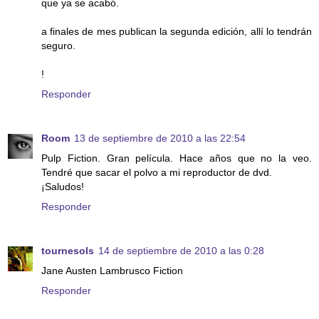
que ya se acabó.
a finales de mes publican la segunda edición, allí lo tendrán
seguro.
!
Responder
Room
13 de septiembre de 2010 a las 22:54
Pulp Fiction. Gran película. Hace años que no la veo.
Tendré que sacar el polvo a mi reproductor de dvd.
¡Saludos!
Responder
tournesols
14 de septiembre de 2010 a las 0:28
Jane Austen Lambrusco Fiction
Responder