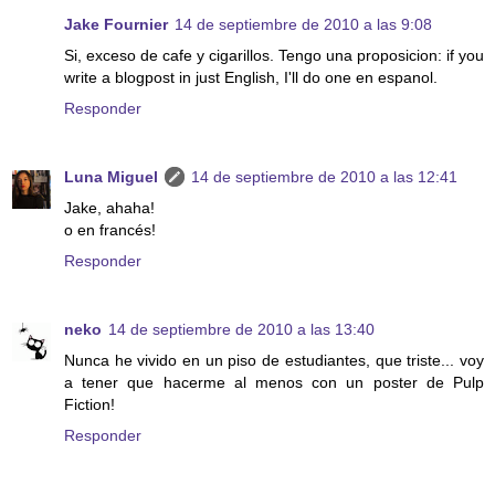
Jake Fournier
14 de septiembre de 2010 a las 9:08
Si, exceso de cafe y cigarillos. Tengo una proposicion: if you
write a blogpost in just English, I'll do one en espanol.
Responder
Luna Miguel
14 de septiembre de 2010 a las 12:41
Jake, ahaha!
o en francés!
Responder
neko
14 de septiembre de 2010 a las 13:40
Nunca he vivido en un piso de estudiantes, que triste... voy
a tener que hacerme al menos con un poster de Pulp
Fiction!
Responder