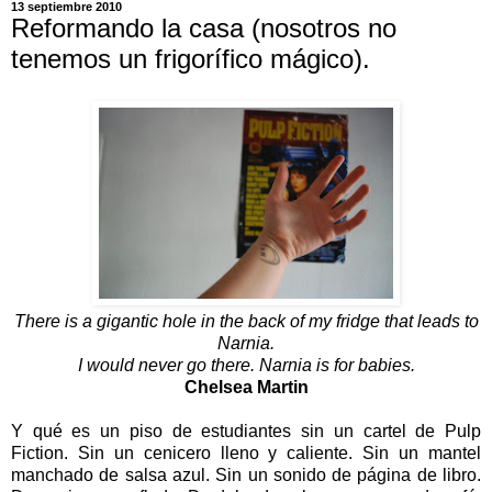
13 septiembre 2010
Reformando la casa (nosotros no
tenemos un frigorífico mágico).
There is a gigantic hole in the back of my fridge that leads to
Narnia.
I would never go there. Narnia is for babies.
Chelsea Martin
Y qué es un piso de estudiantes sin un cartel de Pulp
Fiction. Sin un cenicero lleno y caliente. Sin un mantel
manchado de salsa azul. Sin un sonido de página de libro.