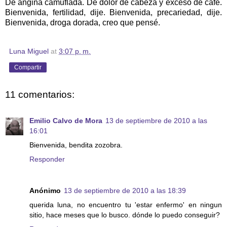
De angina camuflada. De dolor de cabeza y exceso de café.
Bienvenida, fertilidad, dije. Bienvenida, precariedad, dije.
Bienvenida, droga dorada, creo que pensé.
Luna Miguel
at
3:07 p. m.
Compartir
11 comentarios:
Emilio Calvo de Mora
13 de septiembre de 2010 a las
16:01
Bienvenida, bendita zozobra.
Responder
Anónimo
13 de septiembre de 2010 a las 18:39
querida luna, no encuentro tu 'estar enfermo' en ningun
sitio, hace meses que lo busco. dónde lo puedo conseguir?