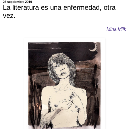
26 septiembre 2010
La literatura es una enfermedad, otra
vez.
Mina Milk