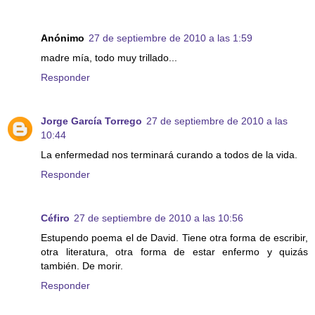
Anónimo
27 de septiembre de 2010 a las 1:59
madre mía, todo muy trillado...
Responder
Jorge García Torrego
27 de septiembre de 2010 a las
10:44
La enfermedad nos terminará curando a todos de la vida.
Responder
Céfiro
27 de septiembre de 2010 a las 10:56
Estupendo poema el de David. Tiene otra forma de escribir,
otra literatura, otra forma de estar enfermo y quizás
también. De morir.
Responder