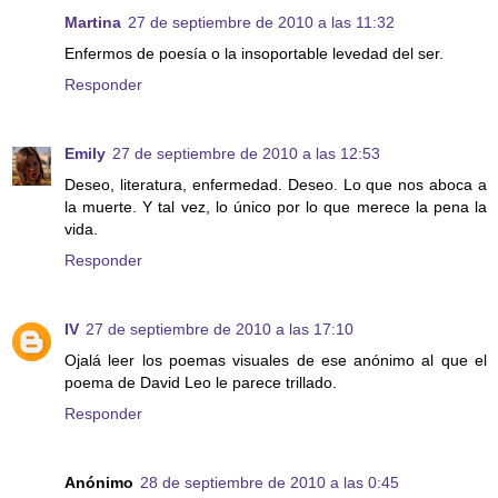
Martina
27 de septiembre de 2010 a las 11:32
Enfermos de poesía o la insoportable levedad del ser.
Responder
Emily
27 de septiembre de 2010 a las 12:53
Deseo, literatura, enfermedad. Deseo. Lo que nos aboca a
la muerte. Y tal vez, lo único por lo que merece la pena la
vida.
Responder
IV
27 de septiembre de 2010 a las 17:10
Ojalá leer los poemas visuales de ese anónimo al que el
poema de David Leo le parece trillado.
Responder
Anónimo
28 de septiembre de 2010 a las 0:45