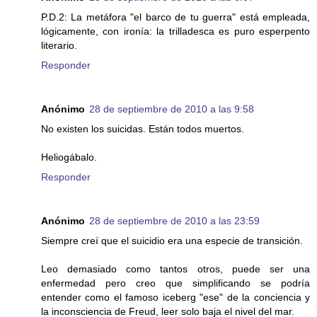
P.D.2: La metáfora "el barco de tu guerra" está empleada,
lógicamente, con ironía: la trilladesca es puro esperpento
literario.
Responder
Anónimo
28 de septiembre de 2010 a las 9:58
No existen los suicidas. Están todos muertos.
Heliogábalo.
Responder
Anónimo
28 de septiembre de 2010 a las 23:59
Siempre creí que el suicidio era una especie de transición.
Leo demasiado como tantos otros, puede ser una
enfermedad pero creo que simplificando se podría
entender como el famoso iceberg "ese" de la conciencia y
la inconsciencia de Freud, leer solo baja el nivel del mar.