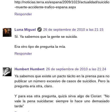
http://noticias.terra.es/espana/2009/1023/actualidad/suicidio
-muerte-accidente-trafico-espana.aspx
Responder
Luna Miguel
26 de septiembre de 2010 a las 21:15
Sí. Ya sabemos que la gente se suicida.
Era otro tipo de pregunta la mía.
Responder
Humbert Humbert
26 de septiembre de 2010 a las 21:24
Ya sabemos que existe un pacto tácito en la prensa para no
publicar un número excesivo de casos de suicidios. Pero la
pregunta era otra, claro.
Y para esa otra pregunta, quizá sirva algo de Cioran: "No
vale la pena suicidarse: siempre lo hace uno demasiado
tarde"