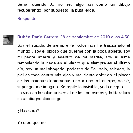
Sería, querido J., no sé, algo así como un dibujo
recuperando, por supuesto, la puta jerga.
Responder
Rubén Darío Carrero
28 de septiembre de 2010 a las 4:50
Soy el suicida de siempre (a todos nos ha traicionado el
mundo), soy el sidoso que duerme con la boca abierta, soy
mi padre afuera y adentro de mi madre, soy el alma
removiendo la nada en el viento que siempre es el último
día, soy un mal abogado, padezco de Sol, solo, soleado, la
piel es todo contra mis ojos y me siento doler en el placer
de los instantes lentamente, uno a uno, mi cuerpo, no sé,
supongo, me imagino. Se repite lo invisible, yo lo acepto.
La vida es la salud universal de los fantasmas y la literatura
es un diagnostico ciego.
¿Hay cura?
Yo creo que no.