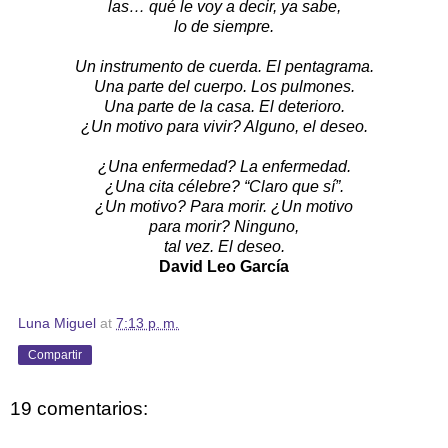
las… qué le voy a decir, ya sabe,
lo de siempre.
Un instrumento de cuerda. El pentagrama.
Una parte del cuerpo. Los pulmones.
Una parte de la casa. El deterioro.
¿Un motivo para vivir? Alguno, el deseo.
¿Una enfermedad? La enfermedad.
¿Una cita célebre? “Claro que sí”.
¿Un motivo? Para morir. ¿Un motivo
para morir? Ninguno,
tal vez. El deseo.
David Leo García
Luna Miguel
at
7:13 p. m.
Compartir
19 comentarios: