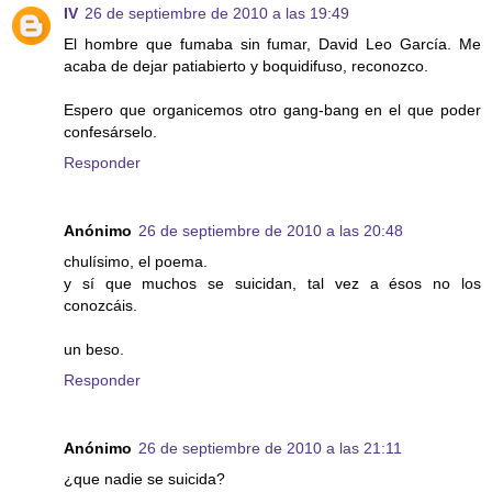
IV
26 de septiembre de 2010 a las 19:49
El hombre que fumaba sin fumar, David Leo García. Me
acaba de dejar patiabierto y boquidifuso, reconozco.
Espero que organicemos otro gang-bang en el que poder
confesárselo.
Responder
Anónimo
26 de septiembre de 2010 a las 20:48
chulísimo, el poema.
y sí que muchos se suicidan, tal vez a ésos no los
conozcáis.
un beso.
Responder
Anónimo
26 de septiembre de 2010 a las 21:11
¿que nadie se suicida?