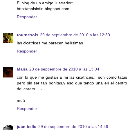
El blog de un amigo ilustrador:
http://malsinfin.blogspot.com
Responder
tournesols
29 de septiembre de 2010 a las 12:30
las cicatrices me parecen bellísimas
Responder
Maria
29 de septiembre de 2010 a las 13:04
con lo que me gustan a mi las cicatrices... son como tatus
pero sin ser tan bonitas,y eso que tengo una en el centro
del careto... ¬¬
muá
Responder
juan bello
29 de septiembre de 2010 a las 14:49