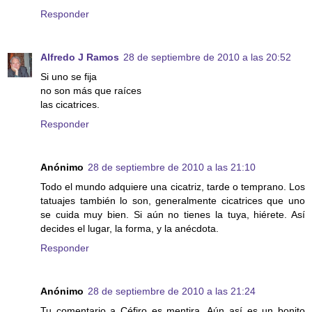
Responder
Alfredo J Ramos
28 de septiembre de 2010 a las 20:52
Si uno se fija
no son más que raíces
las cicatrices.
Responder
Anónimo
28 de septiembre de 2010 a las 21:10
Todo el mundo adquiere una cicatriz, tarde o temprano. Los
tatuajes también lo son, generalmente cicatrices que uno
se cuida muy bien. Si aún no tienes la tuya, hiérete. Así
decides el lugar, la forma, y la anécdota.
Responder
Anónimo
28 de septiembre de 2010 a las 21:24
Tu comentario a Céfiro es mentira. Aún así es un bonito