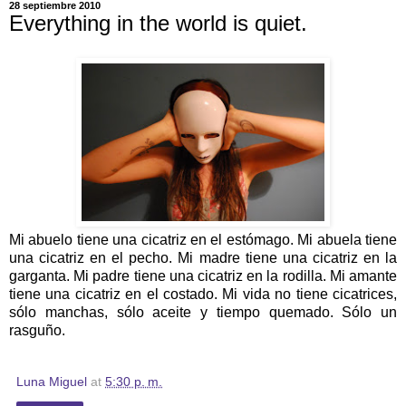
28 septiembre 2010
Everything in the world is quiet.
Mi abuelo tiene una cicatriz en el estómago. Mi abuela tiene
una cicatriz en el pecho. Mi madre tiene una cicatriz en la
garganta. Mi padre tiene una cicatriz en la rodilla. Mi amante
tiene una cicatriz en el costado. Mi vida no tiene cicatrices,
sólo manchas, sólo aceite y tiempo quemado. Sólo un
rasguño.
Luna Miguel
at
5:30 p. m.