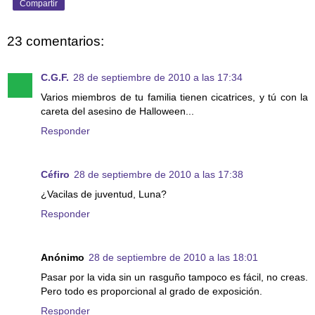
Compartir
23 comentarios:
C.G.F.
28 de septiembre de 2010 a las 17:34
Varios miembros de tu familia tienen cicatrices, y tú con la
careta del asesino de Halloween...
Responder
Céfiro
28 de septiembre de 2010 a las 17:38
¿Vacilas de juventud, Luna?
Responder
Anónimo
28 de septiembre de 2010 a las 18:01
Pasar por la vida sin un rasguño tampoco es fácil, no creas.
Pero todo es proporcional al grado de exposición.
Responder