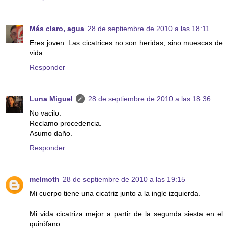
Más claro, agua
28 de septiembre de 2010 a las 18:11
Eres joven. Las cicatrices no son heridas, sino muescas de
vida...
Responder
Luna Miguel
28 de septiembre de 2010 a las 18:36
No vacilo.
Reclamo procedencia.
Asumo daño.
Responder
melmoth
28 de septiembre de 2010 a las 19:15
Mi cuerpo tiene una cicatriz junto a la ingle izquierda.
Mi vida cicatriza mejor a partir de la segunda siesta en el
quirófano.