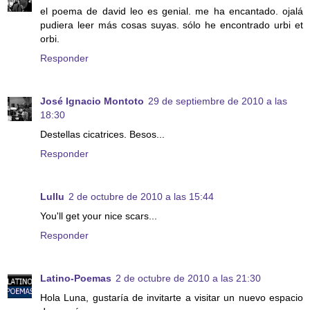
el poema de david leo es genial. me ha encantado. ojalá
pudiera leer más cosas suyas. sólo he encontrado urbi et
orbi.
Responder
José Ignacio Montoto
29 de septiembre de 2010 a las
18:30
Destellas cicatrices. Besos...
Responder
Lullu
2 de octubre de 2010 a las 15:44
You'll get your nice scars...
Responder
Latino-Poemas
2 de octubre de 2010 a las 21:30
Hola Luna, gustaría de invitarte a visitar un nuevo espacio