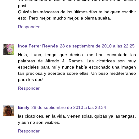
post.
Quizás las máscaras de los últimos días te indiquen escribir
esto. Pero mejor, mucho mejor, a pierna suelta.
Responder
Inoa Ferrer Reynés
28 de septiembre de 2010 a las 22:25
Hola, Luna, tengo que decirlo: me han encantado las
palabras de Alfredo J. Ramos. Las cicatrices son muy
especiales para mí y nunca había escuchado una imagen
tan preciosa y acertada sobre ellas. Un beso mediterráneo
para los dos!
Responder
Emily
28 de septiembre de 2010 a las 23:34
las cicatrices, en la vida, vienen solas. quizás ya las tengas,
y aún no son visibles.
Responder