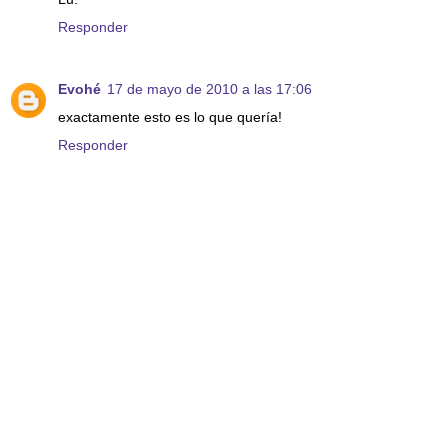
Responder
Evohé
17 de mayo de 2010 a las 17:06
exactamente esto es lo que quería!
Responder