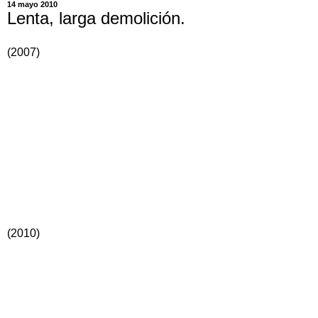
14 mayo 2010
Lenta, larga demolición.
(2007)
(2010)