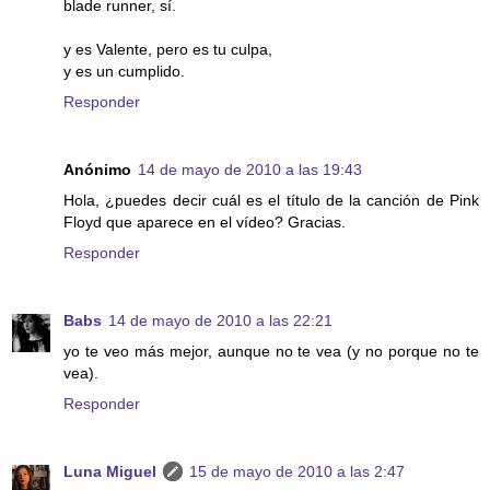
blade runner, sí.
y es Valente, pero es tu culpa,
y es un cumplido.
Responder
Anónimo
14 de mayo de 2010 a las 19:43
Hola, ¿puedes decir cuál es el título de la canción de Pink
Floyd que aparece en el vídeo? Gracias.
Responder
Babs
14 de mayo de 2010 a las 22:21
yo te veo más mejor, aunque no te vea (y no porque no te
vea).
Responder
Luna Miguel
15 de mayo de 2010 a las 2:47