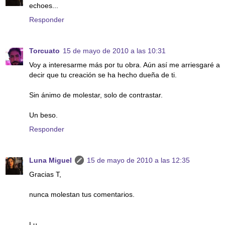
echoes...
Responder
Torcuato
15 de mayo de 2010 a las 10:31
Voy a interesarme más por tu obra. Aún así me arriesgaré a
decir que tu creación se ha hecho dueña de ti.
Sin ánimo de molestar, solo de contrastar.
Un beso.
Responder
Luna Miguel
15 de mayo de 2010 a las 12:35
Gracias T,
nunca molestan tus comentarios.
Lu.