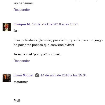
las bahamas.
Responder
Enrique M.
14 de abril de 2010 a las 15:29
Ja.
Eres polivalente (termino, por cierto, que da para un juego
de palabras poetico que conviene evitar)
Te explico el "por que" por mail.
Responder
Luna Miguel
14 de abril de 2010 a las 15:34
Matarme!
Piel!