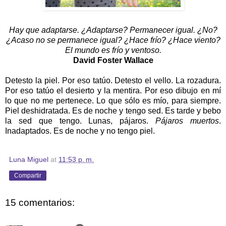
Hay que adaptarse. ¿Adaptarse? Permanecer igual. ¿No?
¿Acaso no se permanece igual? ¿Hace frío? ¿Hace viento?
El mundo es frío y ventoso.
David Foster Wallace
Detesto la piel. Por eso tatúo. Detesto el vello. La rozadura.
Por eso tatúo el desierto y la mentira. Por eso dibujo en mí
lo que no me pertenece. Lo que sólo es mío, para siempre.
Piel deshidratada. Es de noche y tengo sed. Es tarde y bebo
la sed que tengo. Lunas, pájaros.
Pájaros muertos
.
Inadaptados. Es de noche y no tengo piel.
Luna Miguel
at
11:53 p. m.
Compartir
15 comentarios: