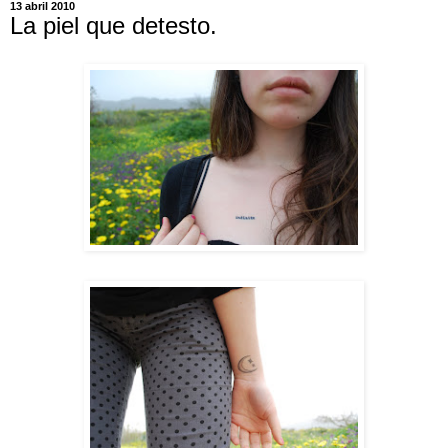
13 abril 2010
La piel que detesto.