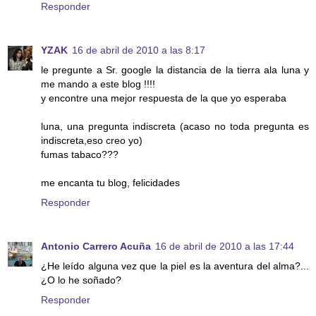
Responder
YZAK
16 de abril de 2010 a las 8:17
le pregunte a Sr. google la distancia de la tierra ala luna y
me mando a este blog !!!!
y encontre una mejor respuesta de la que yo esperaba
luna, una pregunta indiscreta (acaso no toda pregunta es
indiscreta,eso creo yo)
fumas tabaco???
me encanta tu blog, felicidades
Responder
Antonio Carrero Acuña
16 de abril de 2010 a las 17:44
¿He leído alguna vez que la piel es la aventura del alma?...
¿O lo he soñado?
Responder