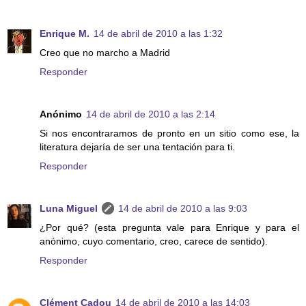
Enrique M.
14 de abril de 2010 a las 1:32
Creo que no marcho a Madrid
Responder
Anónimo
14 de abril de 2010 a las 2:14
Si nos encontraramos de pronto en un sitio como ese, la
literatura dejaría de ser una tentación para ti.
Responder
Luna Miguel
14 de abril de 2010 a las 9:03
¿Por qué? (esta pregunta vale para Enrique y para el
anónimo, cuyo comentario, creo, carece de sentido).
Responder
Clément Cadou
14 de abril de 2010 a las 14:03