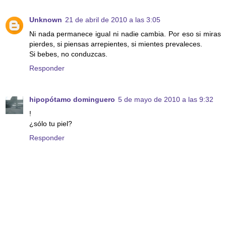
Unknown
21 de abril de 2010 a las 3:05
Ni nada permanece igual ni nadie cambia. Por eso si miras
pierdes, si piensas arrepientes, si mientes prevaleces.
Si bebes, no conduzcas.
Responder
hipopótamo dominguero
5 de mayo de 2010 a las 9:32
!
¿sólo tu piel?
Responder