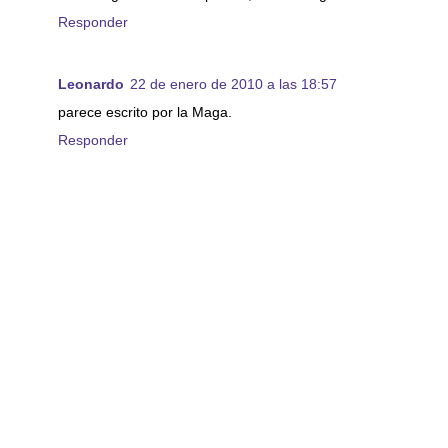
Responder
Leonardo
22 de enero de 2010 a las 18:57
parece escrito por la Maga.
Responder