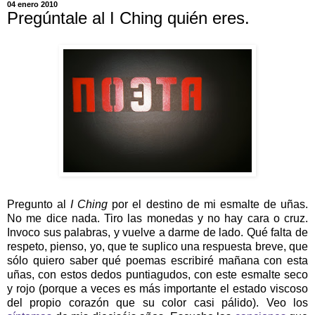
04 enero 2010
Pregúntale al I Ching quién eres.
Pregunto al
I Ching
por el destino de mi esmalte de uñas.
No me dice nada. Tiro las monedas y no hay cara o cruz.
Invoco sus palabras, y vuelve a darme de lado. Qué falta de
respeto, pienso, yo, que te suplico una respuesta breve, que
sólo quiero saber qué poemas escribiré mañana con esta
uñas, con estos dedos puntiagudos, con este esmalte seco
y rojo (porque a veces es más importante el estado viscoso
del propio corazón que su color casi pálido). Veo los