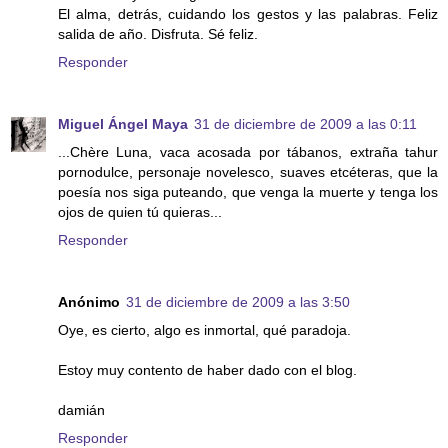
El alma, detrás, cuidando los gestos y las palabras. Feliz
salida de año. Disfruta. Sé feliz.
Responder
Miguel Ángel Maya
31 de diciembre de 2009 a las 0:11
...Chère Luna, vaca acosada por tábanos, extraña tahur
pornodulce, personaje novelesco, suaves etcéteras, que la
poesía nos siga puteando, que venga la muerte y tenga los
ojos de quien tú quieras...
Responder
Anónimo
31 de diciembre de 2009 a las 3:50
Oye, es cierto, algo es inmortal, qué paradoja.
Estoy muy contento de haber dado con el blog.
damián
Responder