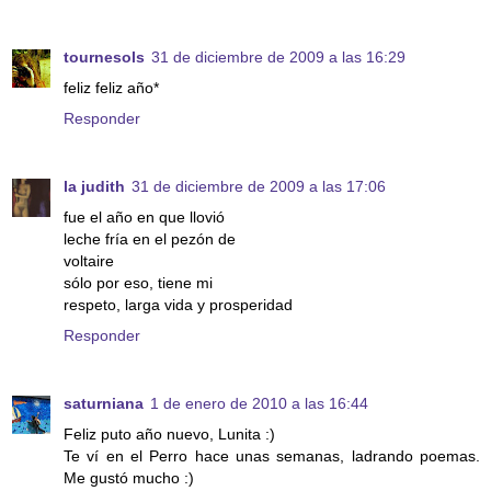
tournesols
31 de diciembre de 2009 a las 16:29
feliz feliz año*
Responder
la judith
31 de diciembre de 2009 a las 17:06
fue el año en que llovió
leche fría en el pezón de
voltaire
sólo por eso, tiene mi
respeto, larga vida y prosperidad
Responder
saturniana
1 de enero de 2010 a las 16:44
Feliz puto año nuevo, Lunita :)
Te ví en el Perro hace unas semanas, ladrando poemas.
Me gustó mucho :)