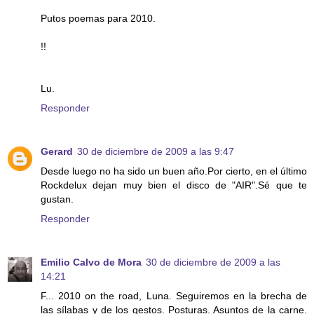
Putos poemas para 2010.
!!
Lu.
Responder
Gerard
30 de diciembre de 2009 a las 9:47
Desde luego no ha sido un buen año.Por cierto, en el último
Rockdelux dejan muy bien el disco de "AIR".Sé que te
gustan.
Responder
Emilio Calvo de Mora
30 de diciembre de 2009 a las
14:21
F... 2010 on the road, Luna. Seguiremos en la brecha de
las sílabas y de los gestos. Posturas. Asuntos de la carne.