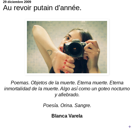
29 diciembre 2009
Au revoir putain d’année.
Poemas. Objetos de la muerte. Eterna muerte. Eterna
inmortalidad de la muerte. Algo así como un goteo nocturno
y afiebrado.
Poesía. Orina. Sangre.
Blanca Varela
+