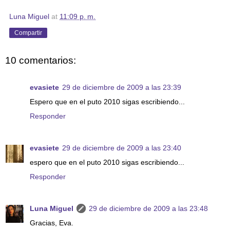
Luna Miguel
at
11:09 p. m.
Compartir
10 comentarios:
evasiete
29 de diciembre de 2009 a las 23:39
Espero que en el puto 2010 sigas escribiendo...
Responder
evasiete
29 de diciembre de 2009 a las 23:40
espero que en el puto 2010 sigas escribiendo...
Responder
Luna Miguel
29 de diciembre de 2009 a las 23:48
Gracias, Eva.