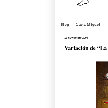
Blog
Luna Miguel
19 noviembre 2009
Variación de “La