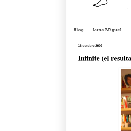
Blog
Luna Miguel
16 octubre 2009
Infinite (el result