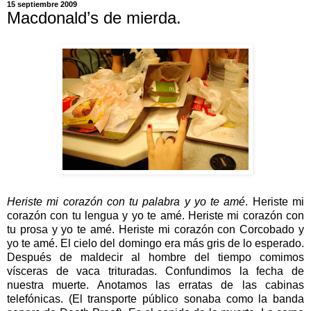
15 septiembre 2009
Macdonald’s de mierda.
Heriste mi corazón con tu palabra y yo te amé
. Heriste mi
corazón con tu lengua y yo te amé. Heriste mi corazón con
tu prosa y yo te amé. Heriste mi corazón con Corcobado y
yo te amé. El cielo del domingo era más gris de lo esperado.
Después de maldecir al hombre del tiempo comimos
vísceras de vaca trituradas. Confundimos la fecha de
nuestra muerte. Anotamos las erratas de las cabinas
telefónicas. (El transporte público sonaba como la banda