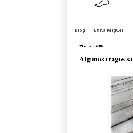
Blog
Luna Miguel
23 agosto 2009
Algunos tragos s