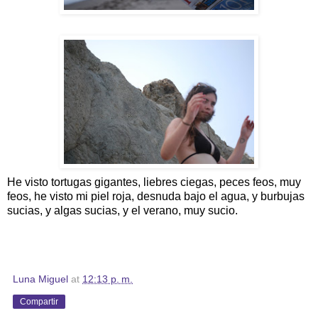
He visto tortugas gigantes, liebres ciegas, peces feos, muy
feos, he visto mi piel roja, desnuda bajo el agua, y burbujas
sucias, y algas sucias, y el verano, muy sucio.
Luna Miguel
at
12:13 p. m.
Compartir