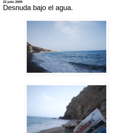
22 julio 2009
Desnuda bajo el agua.