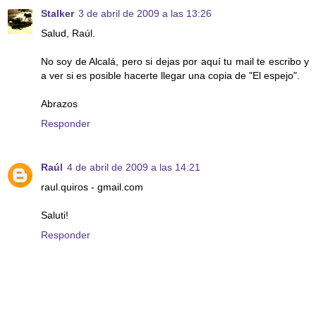
Stalker
3 de abril de 2009 a las 13:26
Salud, Raúl.
No soy de Alcalá, pero si dejas por aquí tu mail te escribo y
a ver si es posible hacerte llegar una copia de "El espejo".
Abrazos
Responder
Raúl
4 de abril de 2009 a las 14:21
raul.quiros - gmail.com
Saluti!
Responder