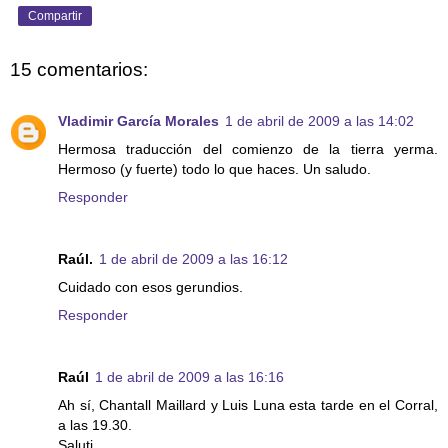
Compartir
15 comentarios:
Vladimir García Morales
1 de abril de 2009 a las 14:02
Hermosa traducción del comienzo de la tierra yerma.
Hermoso (y fuerte) todo lo que haces. Un saludo.
Responder
Raúl.
1 de abril de 2009 a las 16:12
Cuidado con esos gerundios.
Responder
Raúl
1 de abril de 2009 a las 16:16
Ah sí, Chantall Maillard y Luis Luna esta tarde en el Corral,
a las 19.30.
Saluti.