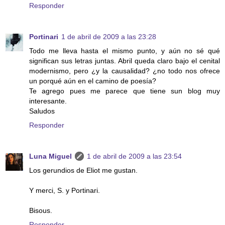
Responder
Portinari
1 de abril de 2009 a las 23:28
Todo me lleva hasta el mismo punto, y aún no sé qué
significan sus letras juntas. Abril queda claro bajo el cenital
modernismo, pero ¿y la causalidad? ¿no todo nos ofrece
un porqué aún en el camino de poesía?
Te agrego pues me parece que tiene sun blog muy
interesante.
Saludos
Responder
Luna Miguel
1 de abril de 2009 a las 23:54
Los gerundios de Eliot me gustan.
Y merci, S. y Portinari.
Bisous.
Responder