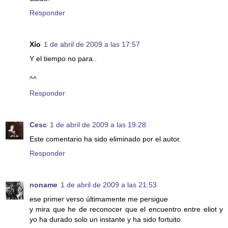
Responder
Xío
1 de abril de 2009 a las 17:57
Y el tiempo no para..
^^
Responder
Cesc
1 de abril de 2009 a las 19:28
Este comentario ha sido eliminado por el autor.
Responder
noname
1 de abril de 2009 a las 21:53
ese primer verso últimamente me persigue
y mira que he de reconocer que el encuentro entre eliot y
yo ha durado solo un instante y ha sido fortuito.