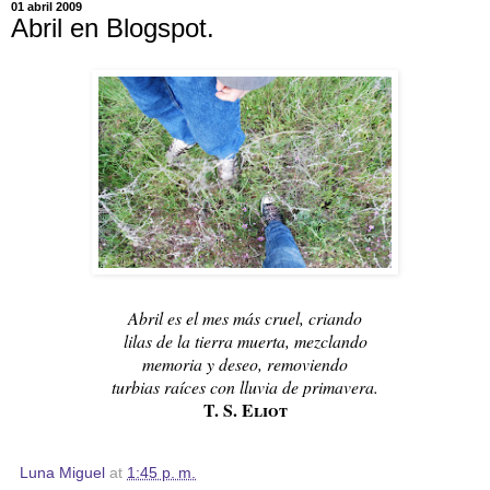
01 abril 2009
Abril en Blogspot.
Abril es el mes más cruel, criando
lilas de la tierra muerta, mezclando
memoria y deseo, removiendo
turbias raíces con lluvia de primavera.
T. S. Eliot
Luna Miguel
at
1:45 p. m.