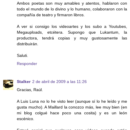
Ambos poetas son muy amables y atentos, hablaron con
todo el mundo de lo divino y lo humano, colaboraron con la
compañía de teatro y firmaron libros.
A ver si consigo los videoartes y los subo a Youtubes,
Megauploads, etcétera. Supongo que Lukantum, la
productora, tendrá copias y muy gustosamente las
distribuirán.
Saluti.
Responder
Stalker
2 de abril de 2009 a las 11:26
Gracias, Raúl.
A Luis Luna no lo he visto leer (aunque sí lo he leído y me
gusta mucho). A Maillard la conozco más, lee muy bien (en
mi blog colgué hace poco una cosita) y es un león
escénico.