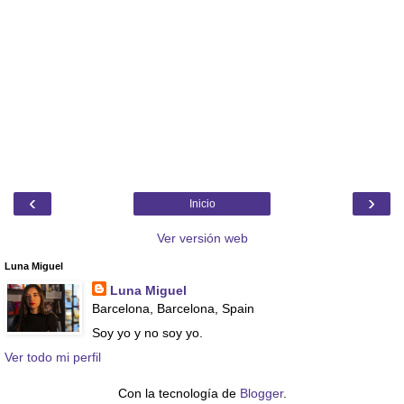
‹
›
Inicio
Ver versión web
Luna Miguel
Luna Miguel
Barcelona, Barcelona, Spain
Soy yo y no soy yo.
Ver todo mi perfil
Con la tecnología de
Blogger
.