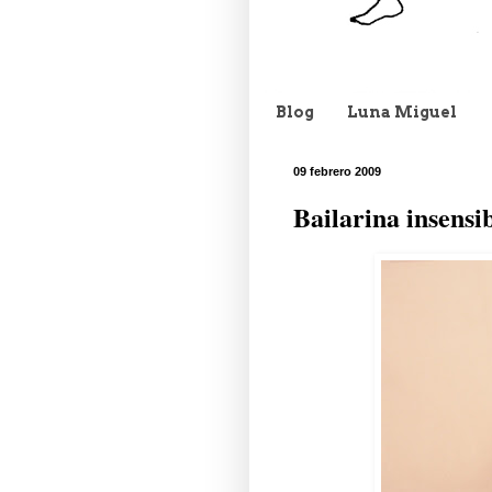
Blog
Luna Miguel
09 febrero 2009
Bailarina insensib