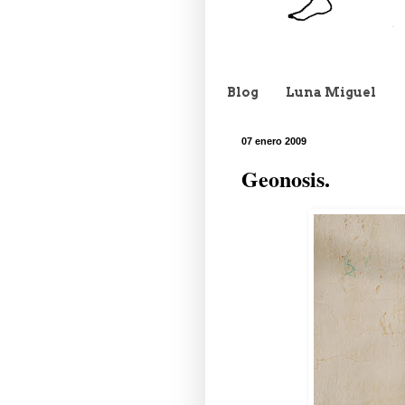
Blog
Luna Miguel
07 enero 2009
Geonosis.