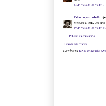
14 de enero de 2009 a las 21
Pablo López Carballo
dijo.
Me gustó el texto. Los otros
19 de enero de 2009 a las 1:
Publicar un comentario
Entrada más reciente
Suscribirse a:
Enviar comentarios (At