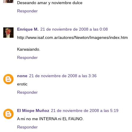
Deseando amar y noviembre dulce
Responder
Enrique M.
21 de noviembre de 2008 a las 0:08
http://www.isaf.com.ar/autores/Newton/Imagenes/index.htm
Karwaiando.
Responder
none
21 de noviembre de 2008 a las 3:36
erotic
Responder
El Miope Muñoz
21 de noviembre de 2008 a las 5:19
A mi no me INTERNA ni EL FAUNO.
Responder