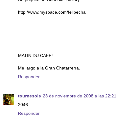
http://www.myspace.com/felipecha
MATIN DU CAFE!
Me largo a la Gran Chatarrería.
Responder
tournesols
23 de noviembre de 2008 a las 22:21
2046.
Responder