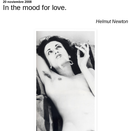
20 noviembre 2008
In the mood for love.
Helmut Newton