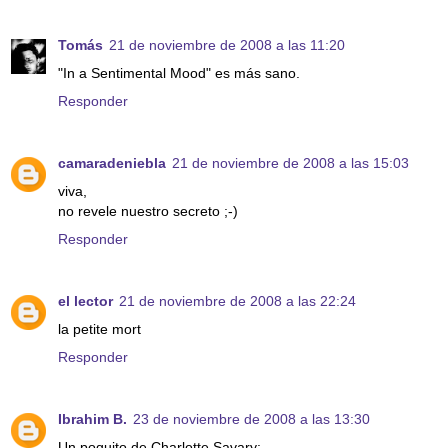
Tomás
21 de noviembre de 2008 a las 11:20
"In a Sentimental Mood" es más sano.
Responder
camaradeniebla
21 de noviembre de 2008 a las 15:03
viva,
no revele nuestro secreto ;-)
Responder
el lector
21 de noviembre de 2008 a las 22:24
la petite mort
Responder
Ibrahim B.
23 de noviembre de 2008 a las 13:30
Un poquito de Charlotte Savary: