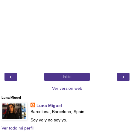
‹
›
Inicio
Ver versión web
Luna Miguel
Luna Miguel
Barcelona, Barcelona, Spain
Soy yo y no soy yo.
Ver todo mi perfil