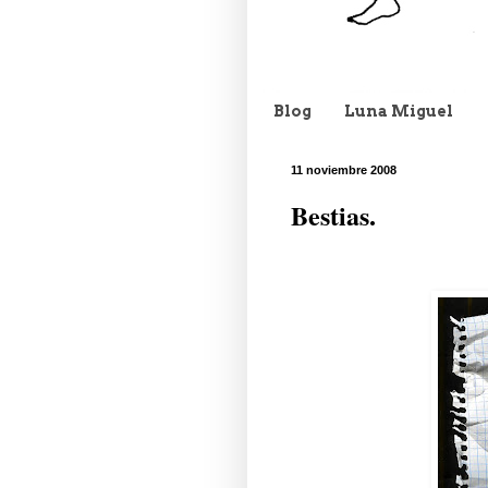
Blog
Luna Miguel
11 noviembre 2008
Bestias.