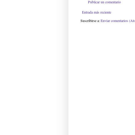
Publicar un comentario
Entrada más reciente
Suscribirse a:
Enviar comentarios (At