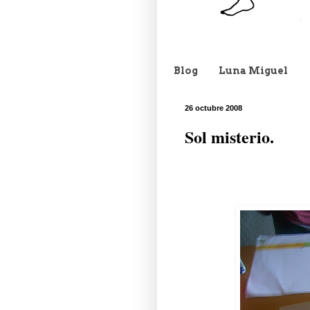
Blog
Luna Miguel
26 octubre 2008
Sol misterio.