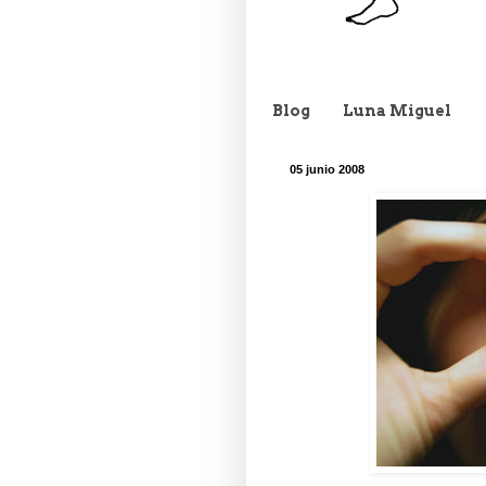
Blog
Luna Miguel
05 junio 2008