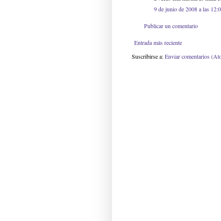
9 de junio de 2008 a las 12:
Publicar un comentario
Entrada más reciente
Suscribirse a:
Enviar comentarios (At