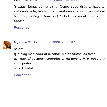
Gracias, Luna, por la visita. Como supondrás al haberte
visto enlazada, te visito de cuando en cuando (me gustó el
homenaje a Ángel González). Saludos de un almeriense en
Seattle.
Responder
Mystery
21 de enero de 2008 a las 18:15
hola ^^!
que blog mas peculiar si señor, me encantan las fotos
así que añadamos fotografía al calimocho y la poesía y
seria perfecto!
muack linda!
Responder