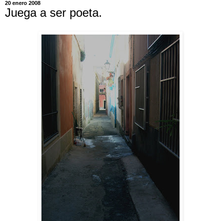
20 enero 2008
Juega a ser poeta.