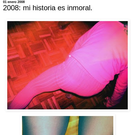
01 enero 2008
2008: mi historia es inmoral.