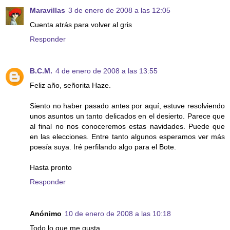
Maravillas
3 de enero de 2008 a las 12:05
Cuenta atrás para volver al gris
Responder
B.C.M.
4 de enero de 2008 a las 13:55
Feliz año, señorita Haze.
Siento no haber pasado antes por aquí, estuve resolviendo
unos asuntos un tanto delicados en el desierto. Parece que
al final no nos conoceremos estas navidades. Puede que
en las elecciones. Entre tanto algunos esperamos ver más
poesía suya. Iré perfilando algo para el Bote.
Hasta pronto
Responder
Anónimo
10 de enero de 2008 a las 10:18
Todo lo que me gusta