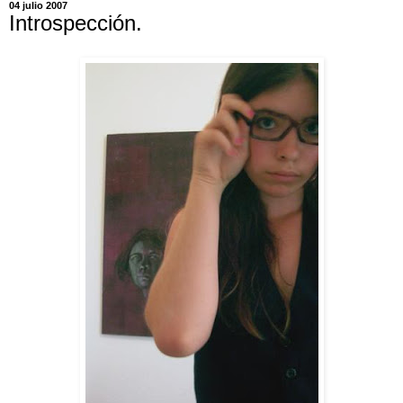
04 julio 2007
Introspección.