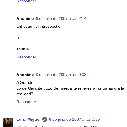
Responder
Anónimo
6 de julio de 2007 a las 21:42
ah! beautiful introspection!
:)
spunky
Responder
Anónimo
8 de julio de 2007 a las 0:03
A Grande:
Lo de Gigante trozo de mierda te refieres a las gafas o a la
realidad?
Responder
Luna Miguel
8 de julio de 2007 a las 0:55