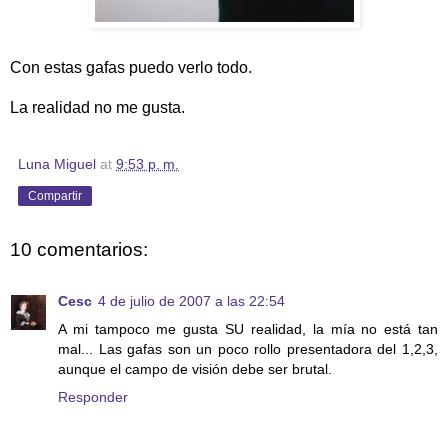
Con estas gafas puedo verlo todo.
La realidad no me gusta.
Luna Miguel
at
9:53 p. m.
Compartir
10 comentarios:
Cesc
4 de julio de 2007 a las 22:54
A mi tampoco me gusta SU realidad, la mía no está tan
mal... Las gafas son un poco rollo presentadora del 1,2,3,
aunque el campo de visión debe ser brutal.
Responder