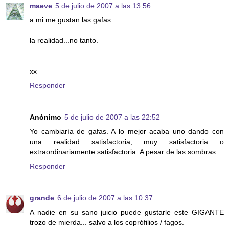
maeve
5 de julio de 2007 a las 13:56
a mi me gustan las gafas.
la realidad...no tanto.
xx
Responder
Anónimo
5 de julio de 2007 a las 22:52
Yo cambiaría de gafas. A lo mejor acaba uno dando con
una realidad satisfactoria, muy satisfactoria o
extraordinariamente satisfactoria. A pesar de las sombras.
Responder
grande
6 de julio de 2007 a las 10:37
A nadie en su sano juicio puede gustarle este GIGANTE
trozo de mierda... salvo a los coprófilios / fagos.