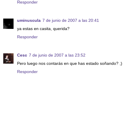
Responder
uminuscula
7 de junio de 2007 a las 20:41
ya estas en casita, querida?
Responder
Cesc
7 de junio de 2007 a las 23:52
Pero luego nos contarás en que has estado soñando? ;)
Responder