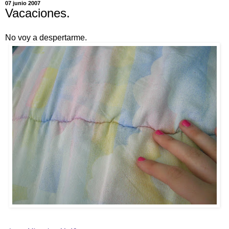
07 junio 2007
Vacaciones.
No voy a despertarme.